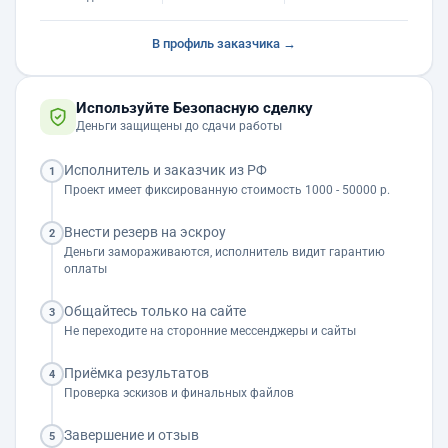
В профиль заказчика →
Используйте Безопасную сделку
Деньги защищены до сдачи работы
Исполнитель и заказчик из РФ
1
Проект имеет фиксированную стоимость 1000 - 50000 р.
Внести резерв на эскроу
2
Деньги замораживаются, исполнитель видит гарантию
оплаты
Общайтесь только на сайте
3
Не переходите на сторонние мессенджеры и сайты
Приёмка результатов
4
Проверка эскизов и финальных файлов
Завершение и отзыв
5