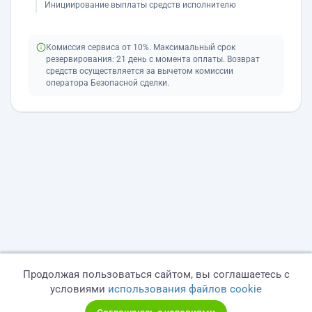
Инициирование выплаты средств исполнителю
Комиссия сервиса от 10%. Максимальный срок
резервирования: 21 день с момента оплаты. Возврат
средств осуществляется за вычетом комиссии
оператора Безопасной сделки.
Продолжая пользоваться сайтом, вы соглашаетесь с
условиями
использования файлов cookie