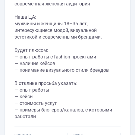
современная женская аудитория
Наша ЦА:
мужчины и женщины 18–35 лет,
интересующиеся модой, визуальной
эстетикой и современными брендами.
Будет плюсом:
— опыт работы с fashion-проектами
— наличие кейсов
— понимание визуального стиля брендов
В отклике просьба указать:
— опыт работы
— кейсы
— стоимость услуг
— примеры блогеров/каналов, с которыми
работали