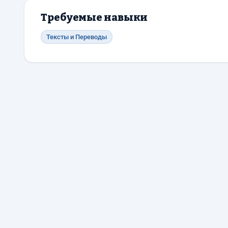
Требуемые навыки
Тексты и Переводы