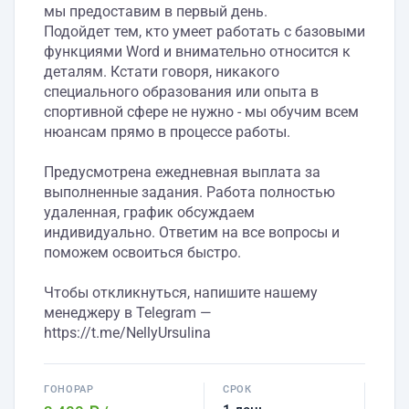
мы предоставим в первый день.
Подойдет тем, кто умеет работать с базовыми
функциями Word и внимательно относится к
деталям. Кстати говоря, никакого
специального образования или опыта в
спортивной сфере не нужно - мы обучим всем
нюансам прямо в процессе работы.
Предусмотрена ежедневная выплата за
выполненные задания. Работа полностью
удаленная, график обсуждаем
индивидуально. Ответим на все вопросы и
поможем освоиться быстро.
Чтобы откликнуться, напишите нашему
менеджеру в Telegram —
https://t.me/NellyUrsulina
ГОНОРАР
СРОК