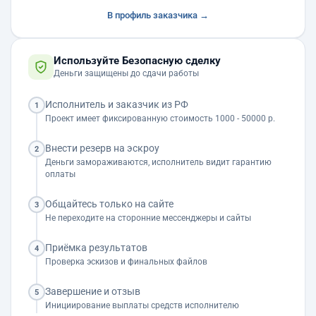
В профиль заказчика →
Используйте Безопасную сделку
Деньги защищены до сдачи работы
Исполнитель и заказчик из РФ
1
Проект имеет фиксированную стоимость 1000 - 50000 р.
Внести резерв на эскроу
2
Деньги замораживаются, исполнитель видит гарантию
оплаты
Общайтесь только на сайте
3
Не переходите на сторонние мессенджеры и сайты
Приёмка результатов
4
Проверка эскизов и финальных файлов
Завершение и отзыв
5
Инициирование выплаты средств исполнителю