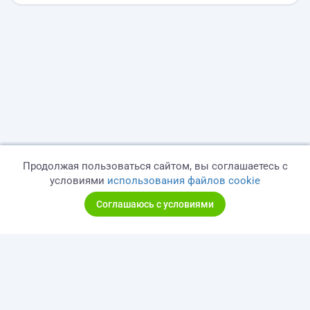
Продолжая пользоваться сайтом, вы соглашаетесь с
условиями
использования файлов cookie
Соглашаюсь с условиями
© 2026 freelance.ru
Сервисы
Помощь
Поиск