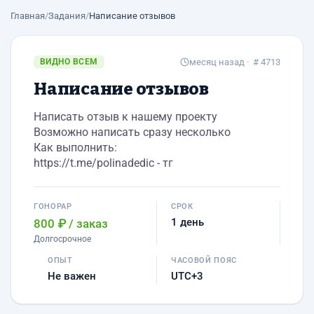
Главная
/
Задания
/
Написание отзывов
ВИДНО ВСЕМ
месяц назад
· # 4713
Написание отзывов
Написать отзыв к нашему проекту
Возможно написать сразу несколько
Как выполнить:
https://t.me/polinadedic - тг
ГОНОРАР
СРОК
1 день
800 ₽
/ заказ
Долгосрочное
ОПЫТ
ЧАСОВОЙ ПОЯС
Не важен
UTC+3