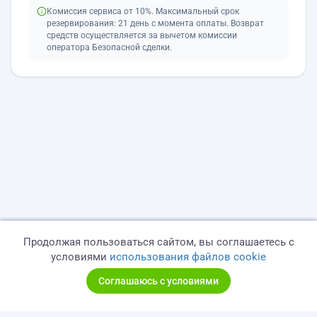
Комиссия сервиса от 10%. Максимальный срок
резервирования: 21 день с момента оплаты. Возврат
средств осуществляется за вычетом комиссии
оператора Безопасной сделки.
Продолжая пользоваться сайтом, вы соглашаетесь с
условиями
использования файлов cookie
Соглашаюсь с условиями