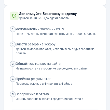
Используйте Безопасную сделку
Деньги защищены до сдачи работы
Исполнитель и заказчик из РФ
1
Проект имеет фиксированную стоимость 1000 - 50000 р.
Внести резерв на эскроу
2
Деньги замораживаются, исполнитель видит гарантию
оплаты
Общайтесь только на сайте
3
Не переходите на сторонние мессенджеры и сайты
Приёмка результатов
4
Проверка эскизов и финальных файлов
Завершение и отзыв
5
Инициирование выплаты средств исполнителю