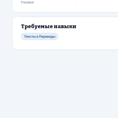
Разовое
Требуемые навыки
Тексты и Переводы