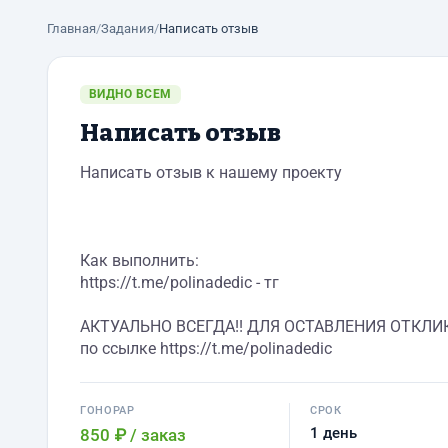
Главная
/
Задания
/
Написать отзыв
ВИДНО ВСЕМ
Написать отзыв
Написать отзыв к нашему проекту
Как выполнить:
https://t.me/polinadedic - тг
АКТУАЛЬНО ВСЕГДА!! ДЛЯ ОСТАВЛЕНИЯ ОТКЛИ
по ссылке https://t.me/polinadedic
ГОНОРАР
СРОК
1 день
850 ₽
/ заказ