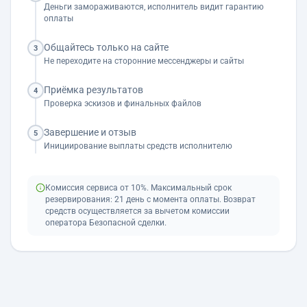
Деньги замораживаются, исполнитель видит гарантию
оплаты
Общайтесь только на сайте
3
Не переходите на сторонние мессенджеры и сайты
Приёмка результатов
4
Проверка эскизов и финальных файлов
Завершение и отзыв
5
Инициирование выплаты средств исполнителю
Комиссия сервиса от 10%. Максимальный срок
резервирования: 21 день с момента оплаты. Возврат
средств осуществляется за вычетом комиссии
оператора Безопасной сделки.