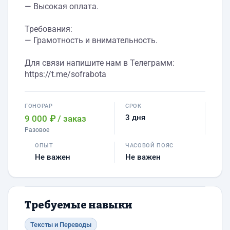
— Высокая оплата.
Требования:
— Грамотность и внимательность.
Для связи напишите нам в Телеграмм:
https://t.me/sofrabota
ГОНОРАР
СРОК
3 дня
9 000 ₽
/ заказ
Разовое
ОПЫТ
ЧАСОВОЙ ПОЯС
Не важен
Не важен
Требуемые навыки
Тексты и Переводы