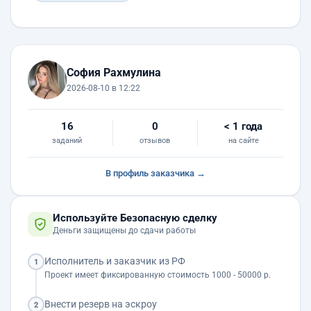
София Рахмулина
2026-08-10 в 12:22
16
0
< 1 года
заданий
отзывов
на сайте
В профиль заказчика →
Используйте Безопасную сделку
Деньги защищены до сдачи работы
Исполнитель и заказчик из РФ
1
Проект имеет фиксированную стоимость 1000 - 50000 р.
Внести резерв на эскроу
2