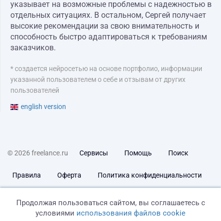
указывает на возможные проблемы с надежностью в
отдельных ситуациях. В остальном, Сергей получает
высокие рекомендации за свою внимательность и
способность быстро адаптироваться к требованиям
заказчиков.
* создается нейросетью на основе портфолио, информации
указанной пользователем о себе и отзывам от других
пользователей
english version
© 2026 freelance.ru
Сервисы
Помощь
Поиск
Правила
Оферта
Политика конфиденциальности
Дисклеймер о ЗоЗПП
Отказ от ответственности
Продолжая пользоваться сайтом, вы соглашаетесь с
условиями
использования файлов cookie