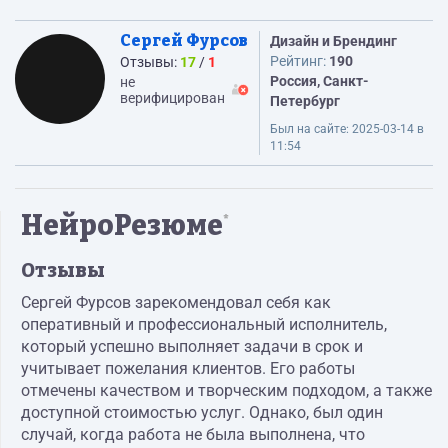
Сергей Фурсов
Дизайн и Брендинг
Рейтинг:
190
Отзывы:
17
/
1
Россия, Санкт-
не
верифицирован
Петербург
Был на сайте:
2025-03-14 в
11:54
НейроРезюме
*
Отзывы
Сергей Фурсов зарекомендовал себя как
оперативный и профессиональный исполнитель,
который успешно выполняет задачи в срок и
учитывает пожелания клиентов. Его работы
отмечены качеством и творческим подходом, а также
доступной стоимостью услуг. Однако, был один
случай, когда работа не была выполнена, что