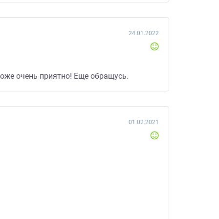
24.01.2022
тоже очень приятно! Еще обращусь.
01.02.2021