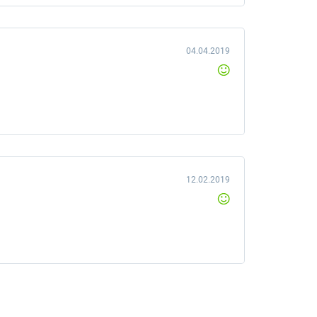
04.04.2019
12.02.2019