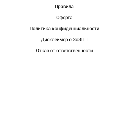
Правила
Оферта
Политика конфиденциальности
Дисклеймер о ЗоЗПП
Отказ от ответственности