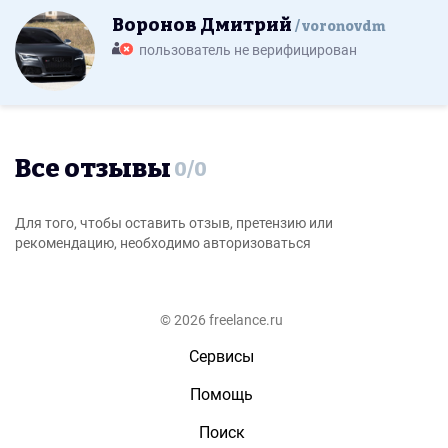
Воронов Дмитрий
voronovdm
пользователь не верифицирован
Все отзывы
0
/
0
Для того, чтобы оставить отзыв, претензию или
рекомендацию, необходимо авторизоваться
© 2026 freelance.ru
Сервисы
Помощь
Поиск