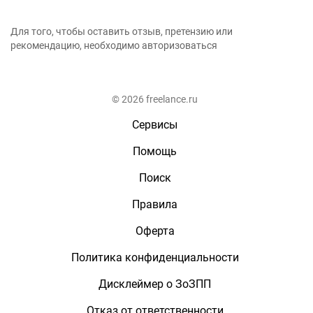
Для того, чтобы оставить отзыв, претензию или
рекомендацию, необходимо авторизоваться
© 2026 freelance.ru
Сервисы
Помощь
Поиск
Правила
Оферта
Политика конфиденциальности
Дисклеймер о ЗоЗПП
Отказ от ответственности