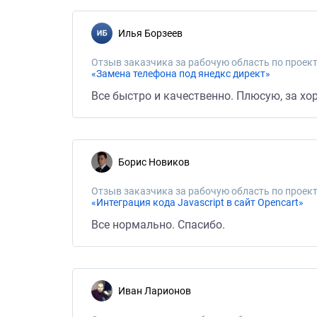
Илья Борзеев
Отзыв заказчика за рабочую область по проект
«Замена телефона под янедкс директ»
Все быстро и качественно. Плюсую, за хо
Борис Новиков
Отзыв заказчика за рабочую область по проект
«Интеграция кода Javascript в сайт Opencart»
Все нормально. Спасибо.
Иван Ларионов