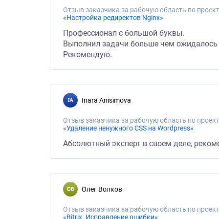
Отзыв заказчика за рабочую область по проект
«Настройка редиректов Nginx»
Профессионал с большой буквы.
Выполнил задачи больше чем ожидалось 
Рекомендую.
Inara Anisimova
Отзыв заказчика за рабочую область по проект
«Удаление ненужного CSS на Wordpress»
Абсолютный эксперт в своем деле, реком
Олег Волков
Отзыв заказчика за рабочую область по проект
«Bitrix. Исправление ошибки»