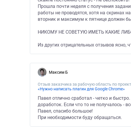
Прошла почти неделя с получения задани
работы не проводятся, хотя на скринах н
вторник и максимум к пятнице должен бы
НИКОМУ НЕ СОВЕТУЮ ИМЕТЬ КАКИЕ ЛИБ
Из других отрицательных отзывов ясно, чт
Максим Б
Отзыв заказчика за рабочую область по проект
«Нужно написать плагин для Google Chrome»
Павел отлично сработал - четко и быстро
доработок. Если что то не получалось - 
Павел, спасибо большое!
При необходимости буду обращаться.