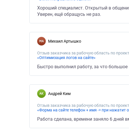
Хороший специалист. Открытый в общени
Уверен, ещё обращусь не раз.
Михаил Артышко
Отзыв заказчика за рабочую область по проект
«Оптимизация логов на сайте»
Быстро выполнил работу, за что большое
Андрей Ким
Отзыв заказчика за рабочую область по проект
«Форма на сайте телефон + имя -> при нажатит 
Работа сделана, времени заняло 6 дней в