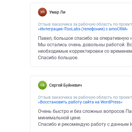
Умар Ли
Отзыв заказчика за рабочую область по проект
«Интеграция iTooLabs (телефония) с amoCRM»
Павел, большое спасибо за оперативную 
Мы остались очень довольны работой. Вс
необходимые корректировки со временем,
Спасибо большое.
Сергей Буйневич
Отзыв заказчика за рабочую область по проект
«Восстановить работу сайта на WordPress»
Очень быстро и без сложных вопросов Пав
минимальной цене.
Спасибо и рекомендую работу с данным 