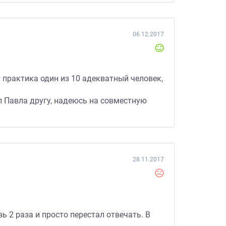
06.12.2017
 практика один из 10 адекватный человек,
ал Павла другу, надеюсь на совместную
28.11.2017
ь 2 раза и просто перестал отвечать. В