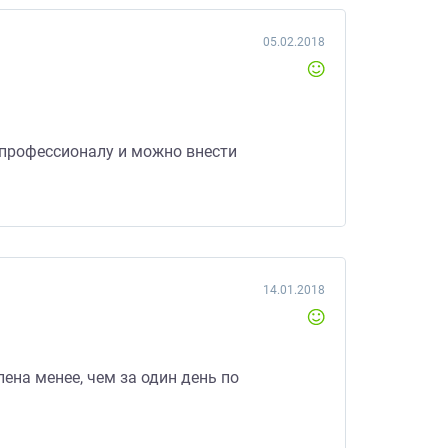
05.02.2018
 профессионалу и можно внести
14.01.2018
ена менее, чем за один день по