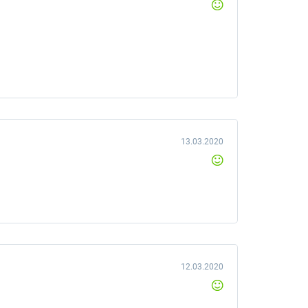
13.03.2020
12.03.2020