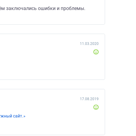
чём заключались ошибки и проблемы.
11.03.2020
17.08.2019
ужный сайт.»