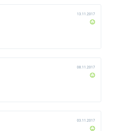
13.11.2017
08.11.2017
03.11.2017