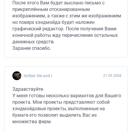
После этого Вам будет выслано письмо с
прикреплённым отсканированным
изображением, а также с этим же изображением
но поверх хэндмэйда будет наложен
графический редактор. После получения Вами
конечной работы жду перечисления остальных
денежных средств.
Заранее спасибо.
Amber Ale and I
27.09.2008
Здравствуйте.
У меня готовы несколько вариантов для Вашего
проекта. Мои проекты представляют собой
хэндмэйдовые проекты, выполненные на
бумаге-это позволит выделить Вас из
множества фирм.