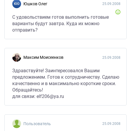
Юшков Олег
25.09.2008
С удовольствием готов выполнить готовые
варианты будут завтра. Куда их можно
отправить?
Максим Моисеенков
25.09.2008
Здравствуйте! Заинтересовался Вашим
предложением. Готов к сотрудничеству. Сделаю
качественно и в максимально короткие сроки.
Обращайтесь!
для связи: elf206@ya.ru
Пользователь
25.09.2008