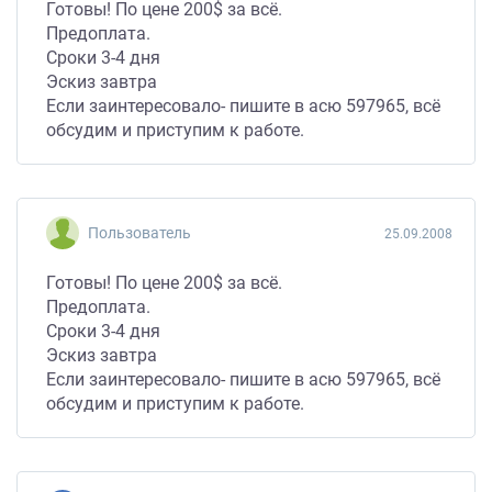
Готовы! По цене 200$ за всё.
Предоплата.
Сроки 3-4 дня
Эскиз завтра
Если заинтересовало- пишите в асю 597965, всё
обсудим и приступим к работе.
Пользователь
25.09.2008
Готовы! По цене 200$ за всё.
Предоплата.
Сроки 3-4 дня
Эскиз завтра
Если заинтересовало- пишите в асю 597965, всё
обсудим и приступим к работе.