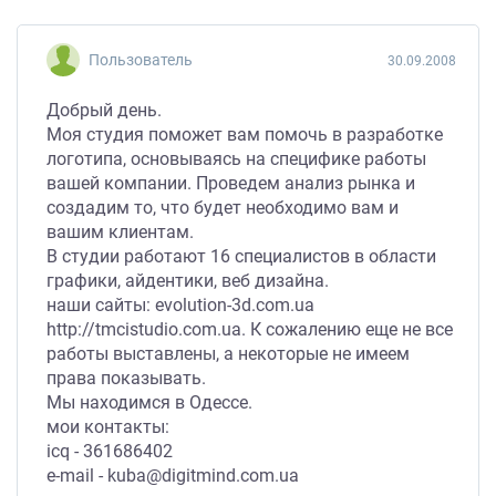
Пользователь
30.09.2008
Добрый день.
Моя студия поможет вам помочь в разработке
логотипа, основываясь на специфике работы
вашей компании. Проведем анализ рынка и
создадим то, что будет необходимо вам и
вашим клиентам.
В студии работают 16 специалистов в области
графики, айдентики, веб дизайна.
наши сайты: evolution-3d.com.ua
http://tmcistudio.com.ua. К сожалению еще не все
работы выставлены, а некоторые не имеем
права показывать.
Мы находимся в Одессе.
мои контакты:
icq - 361686402
e-mail - kuba@digitmind.com.ua