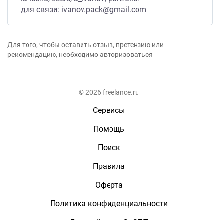
для связи: ivanov.pack@gmail.com
Для того, чтобы оставить отзыв, претензию или
рекомендацию, необходимо авторизоваться
© 2026 freelance.ru
Сервисы
Помощь
Поиск
Правила
Оферта
Политика конфиденциальности