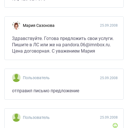
Мария Сазонова
25.09.2008
Здравствуйте. Готова предложить свои услуги.
Пишите в ЛС или же на pandora.06@imnbox.ru.
Цена договорная. С уважением Мария
Пользователь
25.09.2008
отправил письмо предложение
Пользователь
25.09.2008