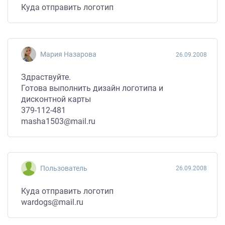
Куда отправить логотип
Мария Назарова
26.09.2008
Здраствуйте.
Готова выполнить дизайн логотипа и
дисконтной карты
379-112-481
masha1503@mail.ru
Пользователь
26.09.2008
Куда отправить логотип
wardogs@mail.ru