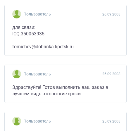
Пользователь
26.09.2008
для связи:
ICQ:350053935
fomichev@dobrinka.lipetsk.ru
Пользователь
26.09.2008
Здраствуйте! Готов выполнить ваш заказ в
лучшем виде в короткие сроки
Пользователь
25.09.2008