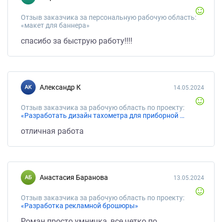
Отзыв заказчика за персональную рабочую область:
«макет для баннера»
спасибо за быструю работу!!!!
Александр К
14.05.2024
Отзыв заказчика за рабочую область по проекту:
«Разработать дизайн тахометра для приборной панели»
отличная работа
Анастасия Баранова
13.05.2024
Отзыв заказчика за рабочую область по проекту:
«Разработка рекламной брошюры»
Роман просто умничка, все четко по