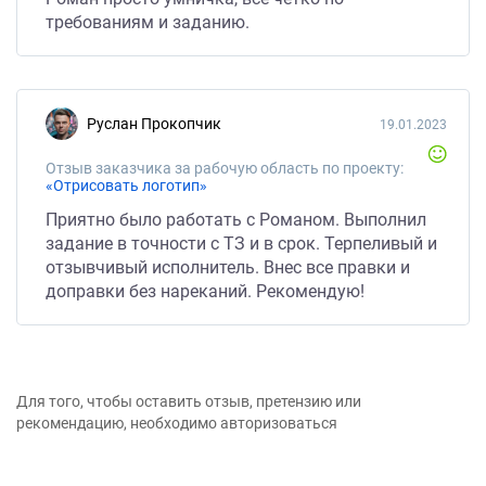
требованиям и заданию.
Руслан Прокопчик
19.01.2023
Отзыв заказчика за рабочую область по проекту:
«Отрисовать логотип»
Приятно было работать с Романом. Выполнил
задание в точности с ТЗ и в срок. Терпеливый и
отзывчивый исполнитель. Внес все правки и
доправки без нареканий. Рекомендую!
Для того, чтобы оставить отзыв, претензию или
рекомендацию, необходимо авторизоваться