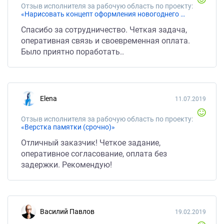
Отзыв исполнителя за рабочую область по проекту:
«Нарисовать концепт оформления новогоднего офиса»
Спасибо за сотрудничество. Четкая задача,
оперативная связь и своевременная оплата.
Было приятно поработать..
Elena
11.07.2019
Отзыв исполнителя за рабочую область по проекту:
«Верстка памятки (срочно)»
Отличный заказчик! Четкое задание,
оперативное согласование, оплата без
задержки. Рекомендую!
Василий Павлов
19.02.2019