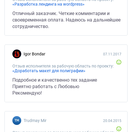
«Разработка лендинга на wordpress»
Отличный заказчик. Четкие комментарии и
своевременная оплата. Надеюсь на дальнейшее
сотрудничество.
Igor Bondar
07.11.2017
Отзыв исполнителя за рабочую область по проекту:
«Доработать макет для полиграфии»
Подробное и качественно тех задание
Приятно работать с Любовью
Рекомендую!
Trudmay Mir
20.04.2015