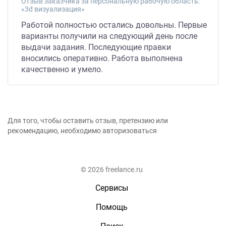
Отзыв заказчика за персональную рабочую область:
«3d визуализация»
Работой полностью остались довольны. Первые
варианты получили на следующий день после
выдачи задания. Последующие правки
вносились оперативно. Работа выполнена
качественно и умело.
Для того, чтобы оставить отзыв, претензию или
рекомендацию, необходимо авторизоваться
© 2026 freelance.ru
Сервисы
Помощь