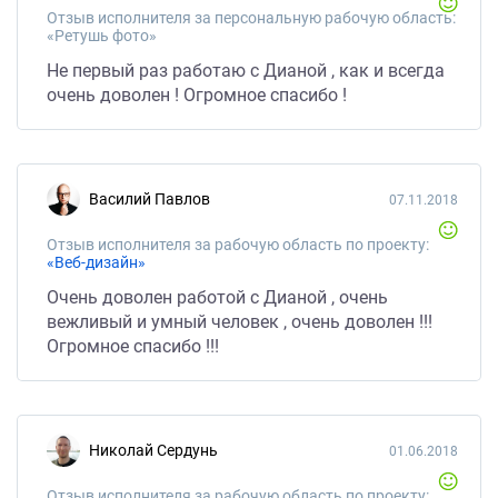
Отзыв исполнителя за персональную рабочую область:
«Ретушь фото»
Не первый раз работаю с Дианой , как и всегда
очень доволен ! Огромное спасибо !
Василий Павлов
07.11.2018
Отзыв исполнителя за рабочую область по проекту:
«Веб-дизайн»
Очень доволен работой с Дианой , очень
вежливый и умный человек , очень доволен !!!
Огромное спасибо !!!
Николай Сердунь
01.06.2018
Отзыв исполнителя за рабочую область по проекту: