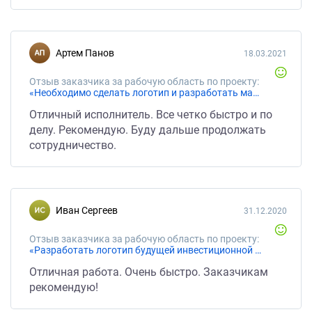
Артем Панов
18.03.2021
Отзыв заказчика за рабочую область по проекту:
«Необходимо сделать логотип и разработать макет банера на торговую точку»
Отличный исполнитель. Все четко быстро и по
делу. Рекомендую. Буду дальше продолжать
сотрудничество.
Иван Сергеев
31.12.2020
Отзыв заказчика за рабочую область по проекту:
«Разработать логотип будущей инвестиционной компании»
Отличная работа. Очень быстро. Заказчикам
рекомендую!