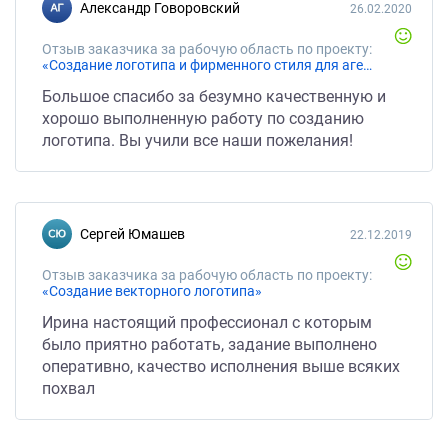
Александр Говоровский
26.02.2020
Отзыв заказчика за рабочую область по проекту:
«Создание логотипа и фирменного стиля для агентства детский праздников»
Большое спасибо за безумно качественную и
хорошо выполненную работу по созданию
логотипа. Вы учили все наши пожелания!
Сергей Юмашев
22.12.2019
Отзыв заказчика за рабочую область по проекту:
«Создание векторного логотипа»
Ирина настоящий профессионал с которым
было приятно работать, задание выполнено
оперативно, качество исполнения выше всяких
похвал