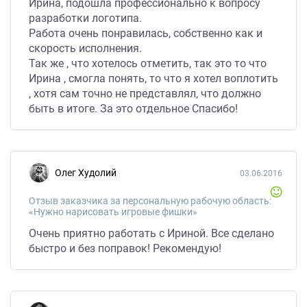
Ирина, подошла профессионально к вопросу
разработки логотипа.
Работа очень понравилась, собственно как и
скорость исполнения.
Так же , что хотелось отметить, так это то что
Ирина , смогла понять, то что я хотел воплотить
, хотя сам точно не представлял, что должно
быть в итоге. За это отдельное Спасибо!
Олег Худолий
03.06.2016
Отзыв заказчика за персональную рабочую область:
«Нужно нарисовать игровые фишки»
Очень приятно работать с Ириной. Все сделано
быстро и без поправок! Рекомендую!