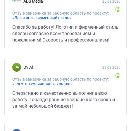
ADS Media
25.03.2020
Отзыв заказчика за рабочую область по проекту:
«Логотип и фирменный стиль»
Спасибо за работу! Логотип и фирменный стиль
сделан согласно всем требованиям и
пожеланиям! Скорость и профессионализм!
Ov Al
29.02.2020
Отзыв заказчика за рабочую область по проекту:
«логотип кулинарного канала»
Оперативно и качественно выполнила всю
работу. Гораздо раньше назначенного срока и
за мой небольшой бюджет!