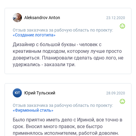
Aleksandrov Anton
23.12.2020
Отзыв заказчика за рабочую область по проекту:
«Создание логотипа»
Дизайнер с большой буквы - человек с
креативным подходом, которому лучше просто
довериться. Планировали сделать одно лого, не
удержались - заказали три.
Юрий Тульский
28.09.2020
Отзыв заказчика за рабочую область по проекту:
«Фирменный стиль»
Было приятно иметь дело с Ириной, все точно в
срок. Вносил много правок, все быстро
применялось исполнителем, работой доволен.