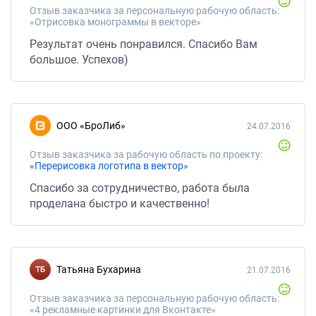
Отзыв заказчика за персональную рабочую область:
«Отрисовка монограммы в векторе»
Результат очень понравился. Спасибо Вам
большое. Успехов)
ООО «БроЛиб»
24.07.2016
Отзыв заказчика за рабочую область по проекту:
«Перерисовка логотипа в вектор»
Спасибо за сотрудничество, работа была
проделана быстро и качественно!
Татьяна Бухарина
21.07.2016
Отзыв заказчика за персональную рабочую область:
«4 рекламные картинки для Вконтакте»