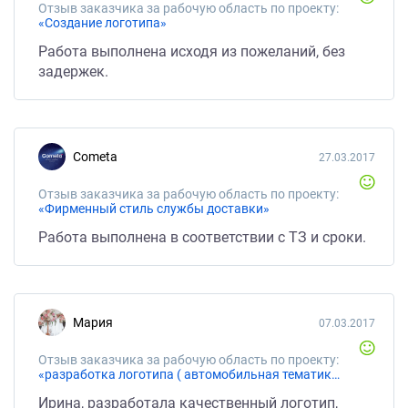
Отзыв заказчика за рабочую область по проекту:
«Создание логотипа»
Работа выполнена исходя из пожеланий, без
задержек.
Cometa
27.03.2017
Отзыв заказчика за рабочую область по проекту:
«Фирменный стиль службы доставки»
Работа выполнена в соответствии с ТЗ и сроки.
Мария
07.03.2017
Отзыв заказчика за рабочую область по проекту:
«разработка логотипа ( автомобильная тематика)»
Ирина, разработала качественный логотип,