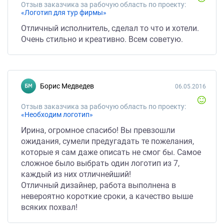
Отзыв заказчика за рабочую область по проекту:
«Логотип для тур фирмы»
Отличный исполнитель, сделал то что и хотели.
Очень стильно и креативно. Всем советую.
Борис Медведев
06.05.2016
Отзыв заказчика за рабочую область по проекту:
«Необходим логотип»
Ирина, огромное спасибо! Вы превзошли
ожидания, сумели предугадать те пожелания,
которые я сам даже описать не смог бы. Самое
сложное было выбрать один логотип из 7,
каждый из них отличнейший!
Отличный дизайнер, работа выполнена в
невероятно короткие сроки, а качество выше
всяких похвал!