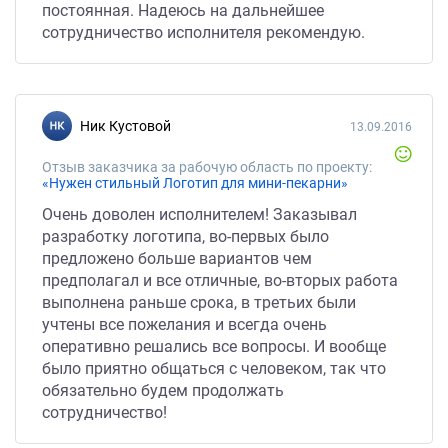
постоянная. Надеюсь на дальнейшее
сотрудничество исполнителя рекомендую.
Ник Кустовой
13.09.2016
Отзыв заказчика за рабочую область по проекту:
«Нужен стильный Логотип для мини-пекарни»
Очень доволен исполнителем! Заказывал
разработку логотипа, во-первых было
предложено больше вариантов чем
предполагал и все отличные, во-вторых работа
выполнена раньше срока, в третьих были
учтены все пожелания и всегда очень
оперативно решались все вопросы. И вообще
было приятно общаться с человеком, так что
обязательно будем продолжать
сотрудничество!