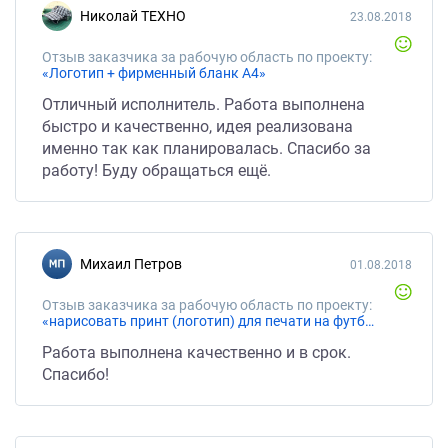
Николай ТЕХНО
23.08.2018
Отзыв заказчика за рабочую область по проекту:
«Логотип + фирменный бланк А4»
Отличный исполнитель. Работа выполнена
быстро и качественно, идея реализована
именно так как планировалась. Спасибо за
работу! Буду обращаться ещё.
Михаил Петров
01.08.2018
Отзыв заказчика за рабочую область по проекту:
«нарисовать принт (логотип) для печати на футболке»
Работа выполнена качественно и в срок.
Спасибо!