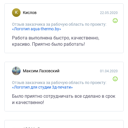
Кислов
22.05.2020
Отзыв заказчика за рабочую область по проекту:
«Логотип aqua-thermo.by»
Работа выполнена быстро, качественно,
красиво. Приятно было работать!
Максим Лазовский
01.04.2020
Отзыв заказчика за рабочую область по проекту:
«Логотип для студии 3д-печати»
Было приятно сотрудничать все сделано в срок
и качественно!