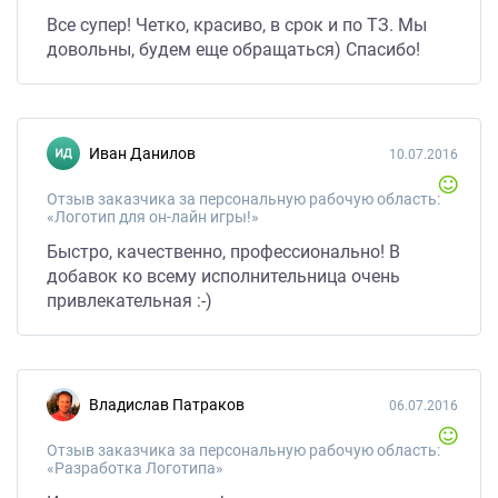
Все супер! Четко, красиво, в срок и по ТЗ. Мы
довольны, будем еще обращаться) Спасибо!
Иван Данилов
10.07.2016
Отзыв заказчика за персональную рабочую область:
«Логотип для он-лайн игры!»
Быстро, качественно, профессионально! В
добавок ко всему исполнительница очень
привлекательная :-)
Владислав Патраков
06.07.2016
Отзыв заказчика за персональную рабочую область:
«Разработка Логотипа»