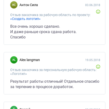
Антон Сила
03.06.2018
Отзыв заказчика за рабочую область по проекту:
«Создать логотип»
Все очень хорошо сделано.
И даже раньше срока сдана работа.
Спасибо
alex langman
19.05.2018
Отзыв заказчика за персональную рабочую область:
«Логотип»
Результат работы отличный! Отдельное спасибо
за терпение в процессе доработок.