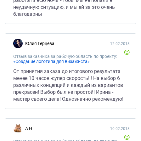
работать всю ночь чтобы мы не попали в
неудачную ситуацию, и мы ей за это очень
благодарны
Юлия Герцева
12.02.2018
Отзыв заказчика за рабочую область по проекту:
«Создание логотипа для визажиста»
От принятия заказа до итогового результата
менее 10 часов -супер скорость!!! На выбор 6
различных концепций и каждый из вариантов
прекрасен! Выбор был не простой! Ирина -
мастер своего дела! Однозначно рекомендую!
А Н
10.02.2018