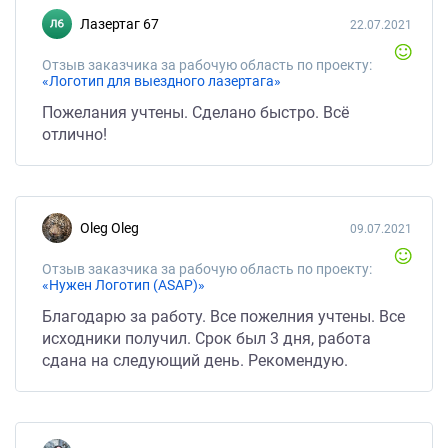
Лазертаг 67
22.07.2021
Отзыв заказчика за рабочую область по проекту:
«Логотип для выездного лазертага»
Пожелания учтены. Сделано быстро. Всё
отлично!
Oleg Oleg
09.07.2021
Отзыв заказчика за рабочую область по проекту:
«Нужен Логотип (ASAP)»
Благодарю за работу. Все пожелния учтены. Все
иcxодники получил. Срок был 3 дня, работа
сдана на следующий день. Рекомендую.