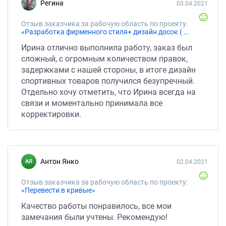
Регина
03.04.2021
Отзыв заказчика за рабочую область по проекту:
«Разработка фирменного стиля+ дизайн досок ( 21 шт)»
Ирина отлично выполнила работу, заказ был
сложный, с огромным количеством правок,
задержками с нашей стороны, в итоге дизайн
спортивных товаров получился безупречный.
Отдельно хочу отметить, что Ирина всегда на
связи и моментально принимала все
корректировки.
Антон Янко
02.04.2021
Отзыв заказчика за рабочую область по проекту:
«Перевести в кривые»
Качество работы понравилось, все мои
замечания были учтены. Рекомендую!