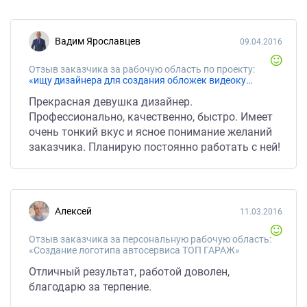
Вадим Ярославцев
09.04.2016
Отзыв заказчика за рабочую область по проекту:
«ищу дизайнера для создания обложек видеокурсов (12 шт), профессионально, за неделю, на сайт и в печать.»
Прекрасная девушка дизайнер.
Профессионально, качественно, быстро. Имеет
очень тонкий вкус и ясное понимание желаний
заказчика. Планирую постоянно работать с ней!
Алексей
11.03.2016
Отзыв заказчика за персональную рабочую область:
«Создание логотипа автосервиса ТОП ГАРАЖ»
Отличный результат, работой доволен,
благодарю за терпение.