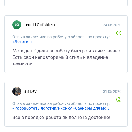
Leonid Gofshtein
24.08.2020
Отзыв заказчика за рабочую область по проекту:
«Логотип»
Молодец. Сделала работу быстро и качественно.
Есть свой неповторимый стиль и владение
техникой.
BB Dev
31.05.2020
Отзыв заказчика за рабочую область по проекту:
«Разработать логотип/иконку +баннеры для мобильного приложения»
Все в порядке, работа выполнена достойно!