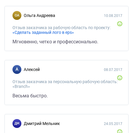
Ольга Андреева
10.08.2017
Отзыв заказчика за рабочую область по проекту:
«Сделать заданный лого в eps»
Мгновенно, четко и профессионально.
Алексей
08.07.2017
Отзыв заказчика за персональную рабочую область:
«Branch»
Весьма быстро.
Дмитрий Мельник
24.05.2017