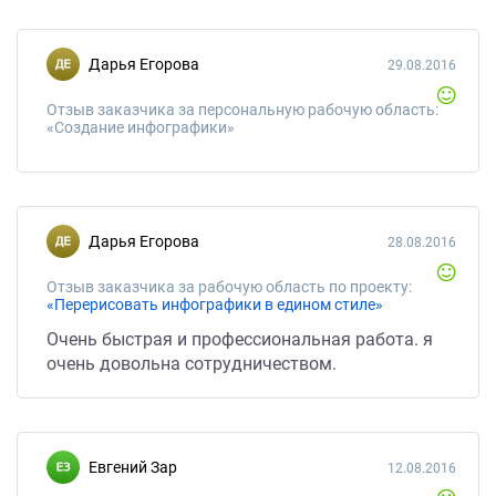
Дарья Егорова
29.08.2016
Отзыв заказчика за персональную рабочую область:
«Создание инфографики»
Дарья Егорова
28.08.2016
Отзыв заказчика за рабочую область по проекту:
«Перерисовать инфографики в едином стиле»
Очень быстрая и профессиональная работа. я
очень довольна сотрудничеством.
Евгений Зар
12.08.2016