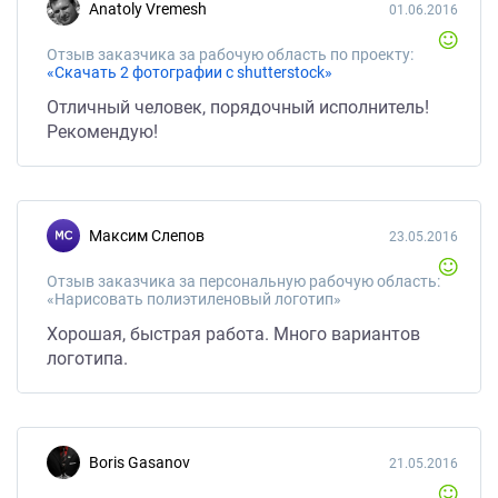
Anatoly Vremesh
01.06.2016
Отзыв заказчика за рабочую область по проекту:
«Скачать 2 фотографии с shutterstock»
Отличный человек, порядочный исполнитель!
Рекомендую!
Максим Слепов
23.05.2016
Отзыв заказчика за персональную рабочую область:
«Нарисовать полиэтиленовый логотип»
Хорошая, быстрая работа. Много вариантов
логотипа.
Boris Gasanov
21.05.2016