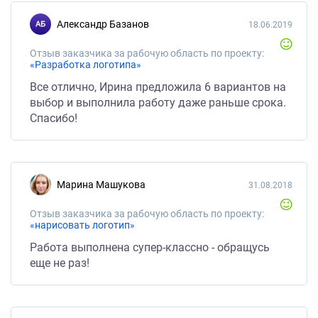
Александр Базанов
18.06.2019
Отзыв заказчика за рабочую область по проекту:
«Разработка логотипа»
Все отлично, Ирина предложила 6 вариантов на
выбор и выполнила работу даже раньше срока.
Спасибо!
Марина Машукова
31.08.2018
Отзыв заказчика за рабочую область по проекту:
«нарисовать логотип»
Работа выполнена супер-классно - обращусь
еще не раз!