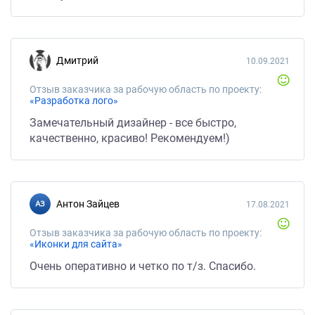
Дмитрий
10.09.2021
Отзыв заказчика за рабочую область по проекту:
«Разработка лого»
Замечательный дизайнер - все быстро,
качественно, красиво! Рекомендуем!)
Антон Зайцев
17.08.2021
Отзыв заказчика за рабочую область по проекту:
«Иконки для сайта»
Очень оперативно и четко по т/з. Спасибо.