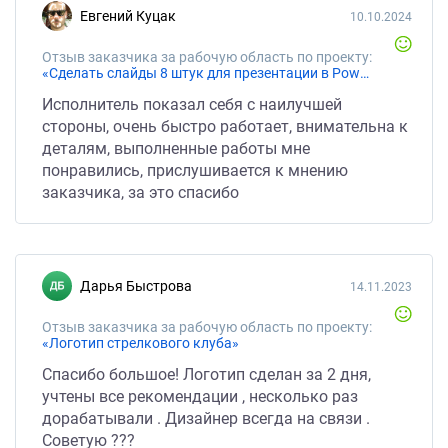
Евгений Куцак
10.10.2024
Отзыв заказчика за рабочую область по проекту:
«Сделать слайды 8 штук для презентации в PowerPoint»
Исполнитель показал себя с наилучшей
стороны, очень быстро работает, внимательна к
деталям, выполненные работы мне
понравились, прислушивается к мнению
заказчика, за это спасибо
Дарья Быстрова
14.11.2023
Отзыв заказчика за рабочую область по проекту:
«Логотип стрелкового клуба»
Спасибо большое! Логотип сделан за 2 дня,
учтены все рекомендации , несколько раз
дорабатывали . Дизайнер всегда на связи .
Советую ???