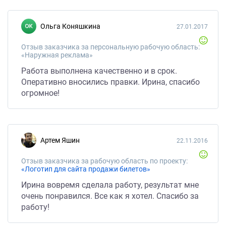
Ольга Коняшкина
27.01.2017
Отзыв заказчика за персональную рабочую область:
«Наружная реклама»
Работа выполнена качественно и в срок.
Оперативно вносились правки. Ирина, спасибо
огромное!
Артем Яшин
22.11.2016
Отзыв заказчика за рабочую область по проекту:
«Логотип для сайта продажи билетов»
Ирина вовремя сделала работу, результат мне
очень понравился. Все как я хотел. Спасибо за
работу!