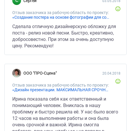
Сергей
03.05.2018
Отзыв заказчика за рабочую область по проекту:
«Создание постера на основе фотографии для соц.сети»
Сделала отличную дизайнерскую обложку для
поста - релиз новой песни. Быстро, креативно,
добросовестно. При этом за очень доступную
цену. Рекомендую!
ООО "ПРО-Сцена"
20.04.2018
Отзыв заказчика за рабочую область по проекту:
«Дизайн презентации. МАКСИМАЛЬНАЯ СРОЧНОСТЬ»
Ирина показала себя как ответственный и
понимающий человек. Вниклась в нашу
проблему и быстро решила её. У нас было всего
12 часов на выполнение работы и она была
очень срочной и важной. Ирина смогла