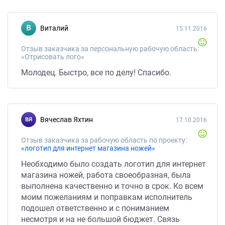
Виталий
15.11.2016
Отзыв заказчика за персональную рабочую область:
«Отрисовать лого»
Молодец. Быстро, все по делу! Спасибо.
Вячеслав Яхтин
17.10.2016
Отзыв заказчика за рабочую область по проекту:
«логотип для интернет магазина ножей»
Необходимо было создать логотип для интернет
магазина ножей, работа своеобразная, была
выполнена качественно и точно в срок. Ко всем
моим пожеланиям и поправкам исполнитель
подошел ответственно и с пониманием
несмотря и на не большой бюджет. Связь