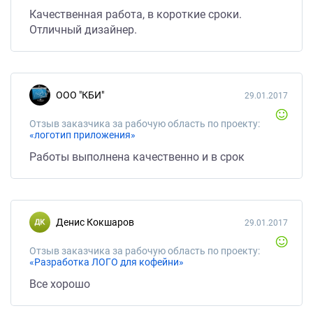
Качественная работа, в короткие сроки.
Отличный дизайнер.
ООО "КБИ"
29.01.2017
Отзыв заказчика за рабочую область по проекту:
«логотип приложения»
Работы выполнена качественно и в срок
Денис Кокшаров
29.01.2017
Отзыв заказчика за рабочую область по проекту:
«Разработка ЛОГО для кофейни»
Все хорошо