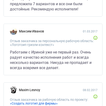
предложила 7 вариантов и все они были
достойные. Рекомендую исполнителя!
Максим Иванов
01.03.2017
Отзыв заказчика за персональную рабочую область:
«Логотоип гризли контекст»
Работаем с Ириной уже не первый раз. Очень
радует качество исполнения работ и всегда
несколько вариантов. Никуда не пропадает и
всегда вовремя все делает.
Maxim Lesnoy
08.02.2017
Отзыв заказчика за рабочую область по проекту:
«Создать логотип для фирмы»