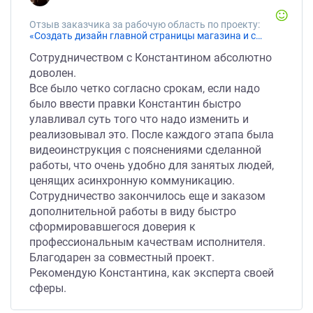
Отзыв заказчика за рабочую область по проекту:
«Создать дизайн главной страницы магазина и страницы каталога»
Сотрудничеством с Константином абсолютно
доволен.
Все было четко согласно срокам, если надо
было ввести правки Константин быстро
улавливал суть того что надо изменить и
реализовывал это. После каждого этапа была
видеоинструкция с пояснениями сделанной
работы, что очень удобно для занятых людей,
ценящих асинхронную коммуникацию.
Сотрудничество закончилось еще и заказом
дополнительной работы в виду быстро
сформировавшегося доверия к
профессиональным качествам исполнителя.
Благодарен за совместный проект.
Рекомендую Константина, как эксперта своей
сферы.