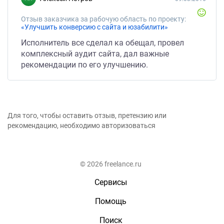
Отзыв заказчика за рабочую область по проекту:
«Улучшить конверсию с сайта и юзабилити»
Исполнитель все сделал ка обещал, провел
комплексный аудит сайта, дал важные
рекомендации по его улучшению.
Для того, чтобы оставить отзыв, претензию или
рекомендацию, необходимо авторизоваться
© 2026 freelance.ru
Сервисы
Помощь
Поиск