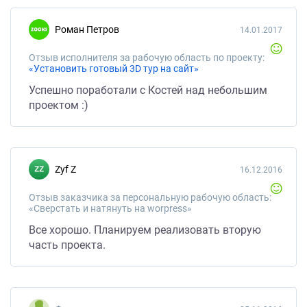
Роман Петров
14.01.2017
Отзыв исполнителя за рабочую область по проекту:
«Установить готовый 3D тур на сайт»
Успешно поработали с Костей над небольшим
проектом :)
Zyf Z
16.12.2016
Отзыв заказчика за персональную рабочую область:
«Сверстать и натянуть на worpress»
Все хорошо. Планируем реализовать вторую
часть проекта.