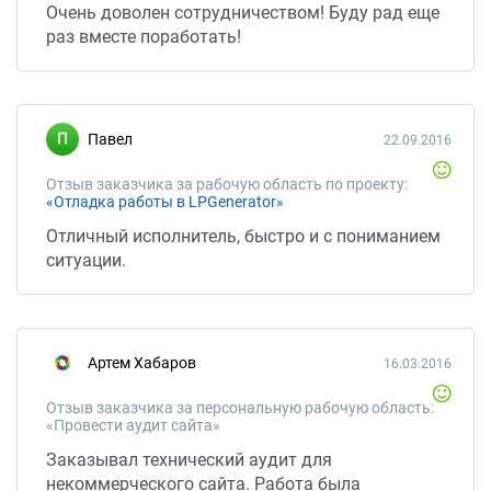
Очень доволен сотрудничеством! Буду рад еще
раз вместе поработать!
Павел
22.09.2016
Отзыв заказчика за рабочую область по проекту:
«Отладка работы в LPGenerator»
Отличный исполнитель, быстро и с пониманием
ситуации.
Артем Хабаров
16.03.2016
Отзыв заказчика за персональную рабочую область:
«Провести аудит сайта»
Заказывал технический аудит для
некоммерческого сайта. Работа была