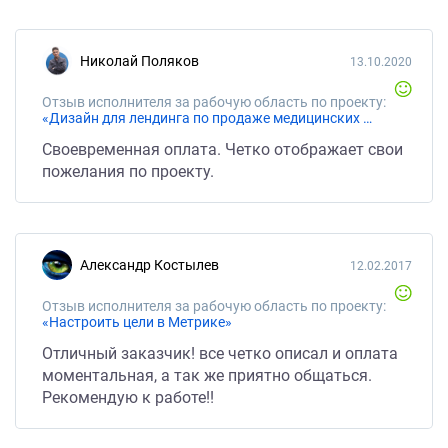
Николай Поляков
13.10.2020
Отзыв исполнителя за рабочую область по проекту:
«Дизайн для лендинга по продаже медицинских масок»
Своевременная оплата. Четко отображает свои
пожелания по проекту.
Александр Костылев
12.02.2017
Отзыв исполнителя за рабочую область по проекту:
«Настроить цели в Метрике»
Отличный заказчик! все четко описал и оплата
моментальная, а так же приятно общаться.
Рекомендую к работе!!