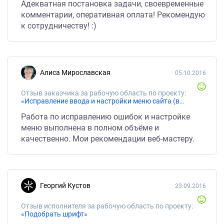
Адекватная постановка задачи, своевременные
комментарии, оперативная оплата! Рекомендую
к сотрудничеству! :)
Алиса Мирославская
05.10.2016
Отзыв заказчика за рабочую область по проекту:
«Исправление ввода и настройки меню сайта (вордпресс)»
Работа по исправлению ошибок и настройке
меню выполнена в полном объёме и
качественно. Мои рекомендации веб-мастеру.
Георгий Кустов
23.09.2016
Отзыв исполнителя за рабочую область по проекту:
«Подобрать шрифт»