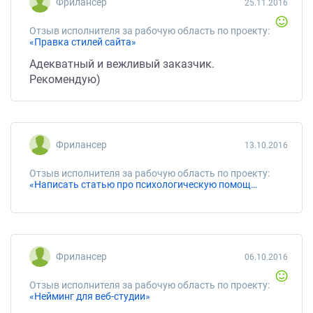
Фрилансер
25.11.2016
Отзыв исполнителя за рабочую область по проекту:
«Правка стилей сайта»
Адекватный и вежливый заказчик.
Рекомендую)
Фрилансер
13.10.2016
Отзыв исполнителя за рабочую область по проекту:
«Написать статью про психологическую помощь наркозависимым»
Фрилансер
06.10.2016
Отзыв исполнителя за рабочую область по проекту:
«Нейминг для веб-студии»