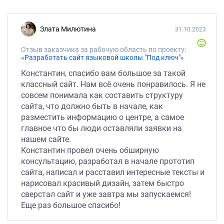
Злата Милютина
31.10.2023
Отзыв заказчика за рабочую область по проекту:
«Разработать сайт языковой школы "Под ключ"»
Константин, спасибо вам большое за такой
классный сайт. Нам всё очень понравилось. Я не
совсем понимала как составить структуру
сайта, что должно быть в начале, как
разместить информацию о центре, а самое
главное что бы люди оставляли заявки на
нашем сайте.
Константин провел очень обширную
консультацию, разработал в начале прототип
сайта, написал и расставил интересные тексты и
нарисовал красивый дизайн, затем быстро
сверстал сайт и уже завтра мы запускаемся!
Еще раз большое спасибо!