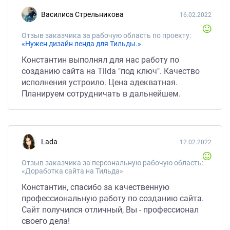
Василиса Стрельникова
16.02.2022
Отзыв заказчика за рабочую область по проекту:
«Нужен дизайн ленда для Тильды.»
Константин выполнял для нас работу по
созданию сайта на Tilda "под ключ". Качество
исполнения устроило. Цена адекватная.
Планируем сотрудничать в дальнейшем.
Lada
12.02.2022
Отзыв заказчика за персональную рабочую область:
«Доработка сайта на Тильда»
Константин, спасибо за качественную
профессиональную работу по созданию сайта.
Сайт получился отличный, Вы - профессионал
своего дела!