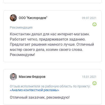
ООО "Кислородов"
09.07.2021
Рекомендация
Константин делал для нас интернет-магазин.
Работает четко, придерживается заданию.
Предлагает решения намного лучше. Отличный
мастер своего дела, хозяин своего слова.
Рекомендуем!
Максим Федоров
15.01.2021
Отзыв исполнителя за рабочую область по проекту:
«Анализ контекстной рекламы»
Отличный заказчик, рекомендую!