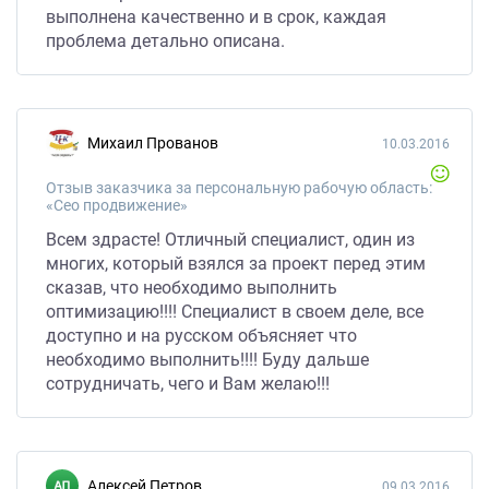
выполнена качественно и в срок, каждая
проблема детально описана.
Михаил Прованов
10.03.2016
Отзыв заказчика за персональную рабочую область:
«Сео продвижение»
Всем здрасте! Отличный специалист, один из
многих, который взялся за проект перед этим
сказав, что необходимо выполнить
оптимизацию!!!! Специалист в своем деле, все
доступно и на русском объясняет что
необходимо выполнить!!!! Буду дальше
сотрудничать, чего и Вам желаю!!!
Алексей Петров
09.03.2016