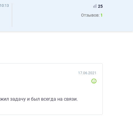
10:13
25
Отзывов:
1
17.06.2021
жил задачу и был всегда на связи.