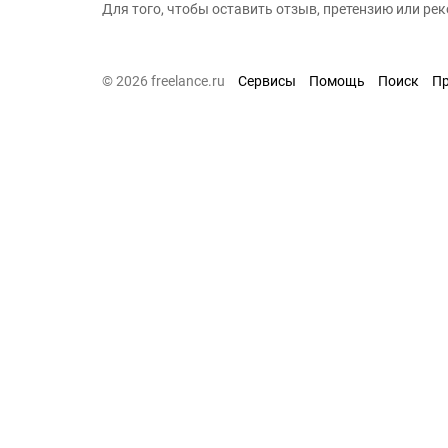
Для того, чтобы оставить отзыв, претензию или р
© 2026 freelance.ru
Сервисы
Помощь
Поиск
П