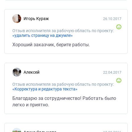
Игорь Кураж
26.10.2017
Отзыв исполнителя за рабочую область по проекту:
«удалить страницу на джумле»
Хороший заказчик, берите работы.
Алексей
22.04.2017
Отзыв исполнителя за рабочую область по проекту:
«Корректура и редактура текста»
Благодарю за сотрудничество! Работать было
легко и приятно.