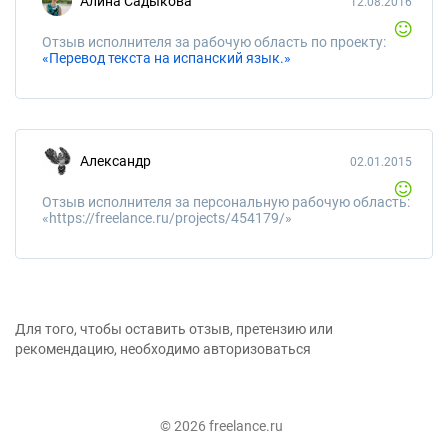
Алина Садыкова
12.08.2016
Отзыв исполнителя за рабочую область по проекту:
«Перевод текста на испанский язык.»
Александр
02.01.2015
Отзыв исполнителя за персональную рабочую область:
«https://freelance.ru/projects/454179/»
Для того, чтобы оставить отзыв, претензию или
рекомендацию, необходимо авторизоваться
© 2026 freelance.ru