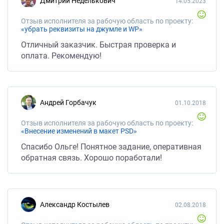
Дмитрий Неделькович
14.05.2023
Отзыв исполнителя за рабочую область по проекту:
«убрать реквизиты на джумле и WP»
Отличный заказчик. Быстрая проверка и
оплата. Рекомендую!
Андрей Горбачук
01.10.2018
Отзыв исполнителя за рабочую область по проекту:
«Внесение изменений в макет PSD»
Спасибо Ольге! Понятное задание, оперативная
обратная связь. Хорошо поработали!
Александр Костылев
02.08.2018