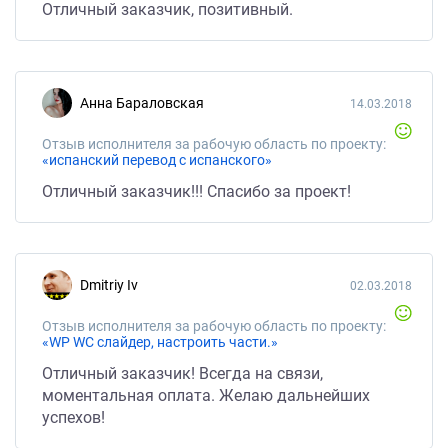
Отличный заказчик, позитивный.
Анна Бараловская
14.03.2018
Отзыв исполнителя за рабочую область по проекту:
«испанский перевод с испанского»
Отличный заказчик!!! Спасибо за проект!
Dmitriy Iv
02.03.2018
Отзыв исполнителя за рабочую область по проекту:
«WP WC слайдер, настроить части.»
Отличный заказчик! Всегда на связи,
моментальная оплата. Желаю дальнейших
успехов!