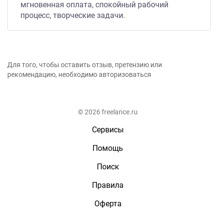
мгновенная оплата, спокойный рабочий
процесс, творческие задачи.
Для того, чтобы оставить отзыв, претензию или
рекомендацию, необходимо авторизоваться
© 2026 freelance.ru
Сервисы
Помощь
Поиск
Правила
Оферта