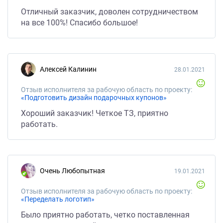
Отличный заказчик, доволен сотрудничеством
на все 100%! Спасибо большое!
Алексей Калинин
28.01.2021
Отзыв исполнителя за рабочую область по проекту:
«Подготовить дизайн подарочных купонов»
Хороший заказчик! Четкое ТЗ, приятно
работать.
Очень Любопытная
19.01.2021
Отзыв исполнителя за рабочую область по проекту:
«Переделать логотип»
Было приятно работать, четко поставленная