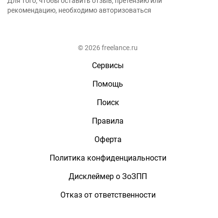
Для того, чтобы оставить отзыв, претензию или
рекомендацию, необходимо авторизоваться
© 2026 freelance.ru
Сервисы
Помощь
Поиск
Правила
Оферта
Политика конфиденциальности
Дисклеймер о ЗоЗПП
Отказ от ответственности