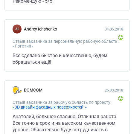
Рекомендую - 5/5.
Andrey Ichshenko
04.05.2018
Отзыв заказчика за персональную рабочую область:
«Логотип»
Все сделано быстро и качественно, будем
обращаться ещё!
DOMCOM
26.03.2018
Отзыв заказчика за рабочую область по проекту:
«3D дизайн фасадных поверхностей.»
Анатолий, большое спасибо! Отличная работа!
Все точно в срок и на высоком качественном
уровне. Обязательно буду сотрудничать в