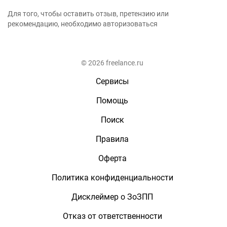
Для того, чтобы оставить отзыв, претензию или
рекомендацию, необходимо авторизоваться
© 2026 freelance.ru
Сервисы
Помощь
Поиск
Правила
Оферта
Политика конфиденциальности
Дисклеймер о ЗоЗПП
Отказ от ответственности