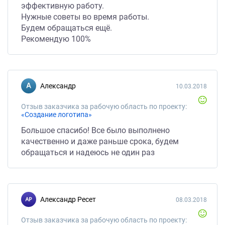
эффективную работу.
Нужные советы во время работы.
Будем обращаться ещё.
Рекомендую 100%
Александр
10.03.2018
Отзыв заказчика за рабочую область по проекту:
«Создание логотипа»
Большое спасибо! Все было выполнено
качественно и даже раньше срока, будем
обращаться и надеюсь не один раз
Александр Ресет
08.03.2018
Отзыв заказчика за рабочую область по проекту: