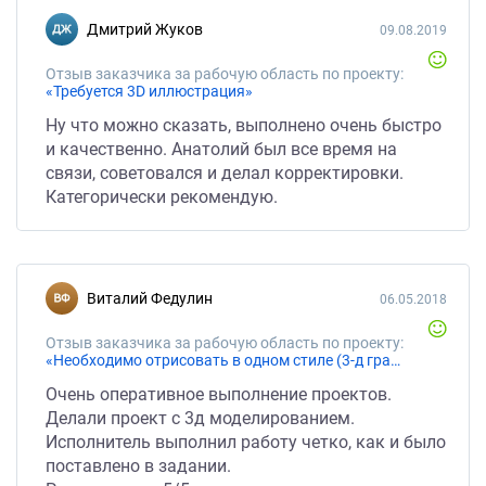
Дмитрий Жуков
09.08.2019
Отзыв заказчика за рабочую область по проекту:
«Требуется 3D иллюстрация»
Ну что можно сказать, выполнено очень быстро
и качественно. Анатолий был все время на
связи, советовался и делал корректировки.
Категорически рекомендую.
Виталий Федулин
06.05.2018
Отзыв заказчика за рабочую область по проекту:
«Необходимо отрисовать в одном стиле (3-д графика)»
Очень оперативное выполнение проектов.
Делали проект с 3д моделированием.
Исполнитель выполнил работу четко, как и было
поставлено в задании.