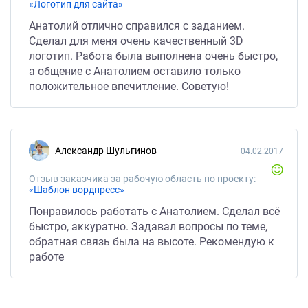
«Логотип для сайта»
Анатолий отлично справился с заданием.
Сделал для меня очень качественный 3D
логотип. Работа была выполнена очень быстро,
а общение с Анатолием оставило только
положительное впечитление. Советую!
Александр Шульгинов
04.02.2017
Отзыв заказчика за рабочую область по проекту:
«Шаблон вордпресс»
Понравилось работать с Анатолием. Сделал всё
быстро, аккуратно. Задавал вопросы по теме,
обратная связь была на высоте. Рекомендую к
работе