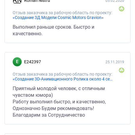
Roman Nistru
05.02.2020
Отзыв заказчика за рабочую область по проекту:
«Создание 3Д Модели Cosmic Motors Gravion»
Выполнил раньше сроков. Быстро и
качественно.
e242397
25.11.2019
Отзыв заказчика за рабочую область по проекту:
«Создание 3D-Анимационного Ролика около 4 сек, зацикленного»
Приятный молодой человек, с отличным
чувством юмора)
Работу выполнил быстро, и качественно,
Однозначно Будем рекомендовать!
Благодарим за Сотрудничество