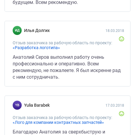
будущем. Всем рекомендую.
Илья Долгих
18.03.2018
Отзыв заказчика за рабочую область по проекту:
«Разработка логотипа»
Анатолий Серов выполнил работу очень
профессионально и оперативно. Всем
рекомендую, не пожалеете. Я был искренне рад
с ним сотрудничать.
Yulia Barabek
17.03.2018
Отзыв заказчика за рабочую область по проекту:
«Лого для компании контрактных запчастей»
Благодарю Анатолия за сверхбыструю и