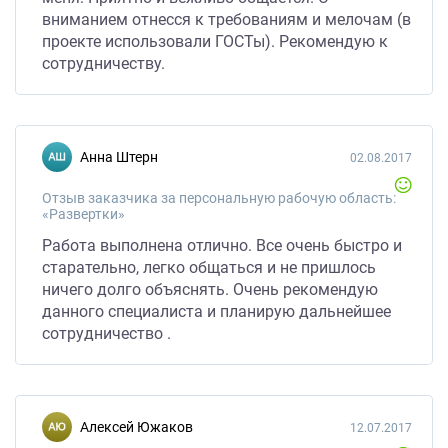
вниманием отнесся к требованиям и мелочам (в
проекте использовали ГОСТы). Рекомендую к
сотрудничеству.
Анна Штерн
02.08.2017
Отзыв заказчика за персональную рабочую область:
«Развертки»
Работа выполнена отлично. Все очень быстро и
старательно, легко общаться и не пришлось
ничего долго объяснять. Очень рекомендую
данного специалиста и планирую дальнейшее
сотрудничество .
Алексей Южаков
12.07.2017