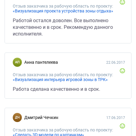
Отзыв заказчика за рабочую область по проекту:
«Визуализация проекта устройства зоны отдыха»
Работой остался доволен. Все выполнено
качественно и в срок. Рекомендую данного
исполнителя.
анна пантелеева
22.06.2017
Отзыв заказчика за рабочую область по проекту:
«Визуализация интерьера игровой зоны в ТРК»
Работа сделана качественно и в срок.
Дмитрий Чечкин
17.06.2017
Отзыв заказчика за рабочую область по проекту:
«Сделать 3D модели по картинкам»