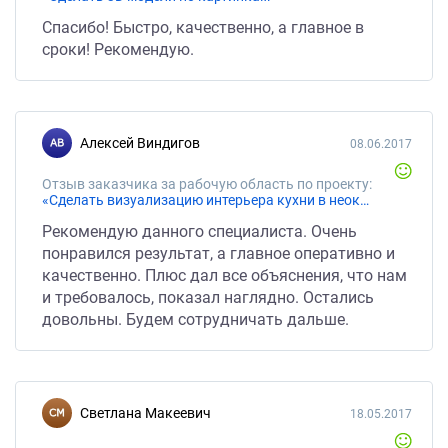
Спасибо! Быстро, качественно, а главное в
сроки! Рекомендую.
Алексей Виндигов
08.06.2017
Отзыв заказчика за рабочую область по проекту:
«Сделать визуализацию интерьера кухни в неоклассическом стиле»
Рекомендую данного специалиста. Очень
понравился результат, а главное оперативно и
качественно. Плюс дал все объяснения, что нам
и требовалось, показал наглядно. Остались
довольны. Будем сотрудничать дальше.
Светлана Макеевич
18.05.2017