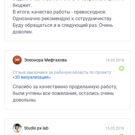
бюджет.
В итоге, качество работы - превосходное.
Однозначно рекомендую к сотрудничеству.
Буду обращаться и в следующий раз. Очень
доволен.
Элеонора Мифтахова
18.05.2018
Отзыв заказчика за рабочую область по проекту:
«3D визуализация»
Спасибо за качественно проделанную работу,
были учтены все пожелания, остались очень
довольны.
studio px-lab
15.05.2018