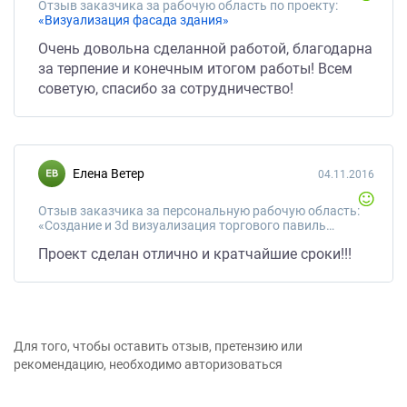
Отзыв заказчика за рабочую область по проекту:
«Визуализация фасада здания»
Очень довольна сделанной работой, благодарна
за терпение и конечным итогом работы! Всем
советую, спасибо за сотрудничество!
Елена Ветер
04.11.2016
Отзыв заказчика за персональную рабочую область:
«Создание и 3d визуализация торгового павильона 18 кв.м»
Проект сделан отлично и кратчайшие сроки!!!
Для того, чтобы оставить отзыв, претензию или
рекомендацию, необходимо авторизоваться