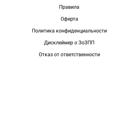
Правила
Оферта
Политика конфиденциальности
Дисклеймер о ЗоЗПП
Отказ от ответственности