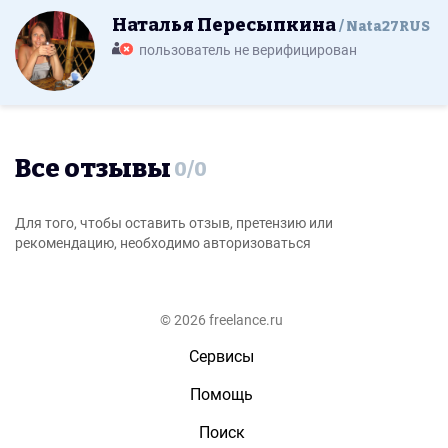
Наталья Пересыпкина
Nata27RUS
пользователь не верифицирован
Все отзывы
0
/
0
Для того, чтобы оставить отзыв, претензию или
рекомендацию, необходимо авторизоваться
© 2026 freelance.ru
Сервисы
Помощь
Поиск