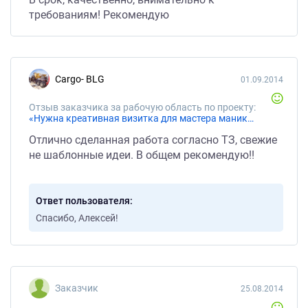
требованиям! Рекомендую
Cargo- BLG
01.09.2014
Отзыв заказчика за рабочую область по проекту:
«Нужна креативная визитка для мастера маникюра»
Отлично сделанная работа согласно ТЗ, свежие
не шаблонные идеи. В общем рекомендую!!
Ответ пользователя
Спасибо, Алексей!
Заказчик
25.08.2014