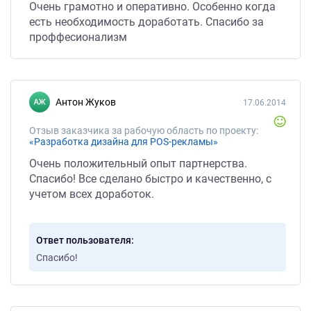
Очень грамотно и оперативно. Особенно когда
есть необходимость доработать. Спасибо за
проффесионализм
Антон Жуков
17.06.2014
Отзыв заказчика за рабочую область по проекту:
«Разработка дизайна для POS-рекламы»
Очень положительный опыт партнерства.
Спасибо! Все сделано быстро и качественно, с
учетом всех доработок.
Ответ пользователя
Спасибо!