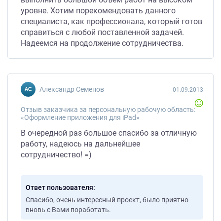
уровне. Хотим порекомендовать данного
специалиста, как профессионала, который готов
справиться с любой поставленной задачей.
Надеемся на продолжение сотрудничества.
Александр Семенов
01.09.2013
Отзыв заказчика за персональную рабочую область:
«Оформление приложения для iPad»
В очередной раз большое спасибо за отличную
работу, надеюсь на дальнейшее
сотрудничество! =)
Ответ пользователя
Спасибо, очень интересный проект, было приятно
вновь с Вами поработать.