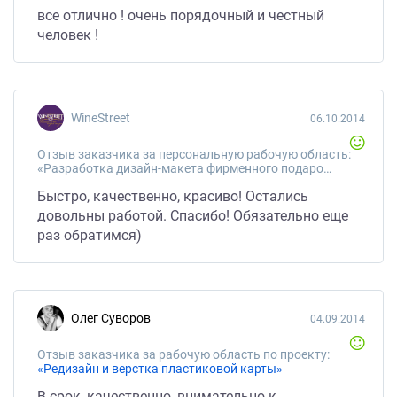
все отлично ! очень порядочный и честный
человек !
WineStreet
06.10.2014
Отзыв заказчика за персональную рабочую область:
«Разработка дизайн-макета фирменного подарочного пакета»
Быстро, качественно, красиво! Остались
довольны работой. Спасибо! Обязательно еще
раз обратимся)
Олег Суворов
04.09.2014
Отзыв заказчика за рабочую область по проекту:
«Редизайн и верстка пластиковой карты»
В срок, качественно, внимательно к