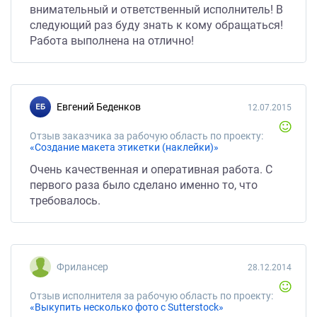
внимательный и ответственный исполнитель! В
следующий раз буду знать к кому обращаться!
Работа выполнена на отлично!
Евгений Беденков
12.07.2015
Отзыв заказчика за рабочую область по проекту:
«Создание макета этикетки (наклейки)»
Очень качественная и оперативная работа. С
первого раза было сделано именно то, что
требовалось.
Фрилансер
28.12.2014
Отзыв исполнителя за рабочую область по проекту:
«Выкупить несколько фото с Sutterstock»