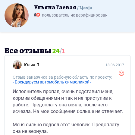
Ульяна Гаевая
Ljasja
пользователь не верифицирован
Все отзывы
24
/
1
Юлия Л.
18.06.2017
Отзыв заказчика за рабочую область по проекту:
«Брендируем автомобиль символикой»
Исполнитель пропал, очень подставил меня,
кормив обещаниями и так и не приступив к
работе. Предоплату она взяла, после чего
исчезла. На мои сообщения больше не отвечает.
Меня сильно подвел этот человек. Предоплату
она не вернула.