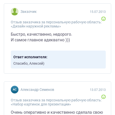
Заказчик
15.07.2013
Отзыв заказчика за персональную рабочую область:
«Дизайн наружной рекламы»
Быстро, качественно, недорого.
И самое главное адекватно )))
Ответ исполнителя
Спасибо, Алексей)
Александр Семенов
13.07.2013
Отзыв заказчика за персональную рабочую область:
«Набор картинок для презентации»
Очень оперативно и качественно сделала свою