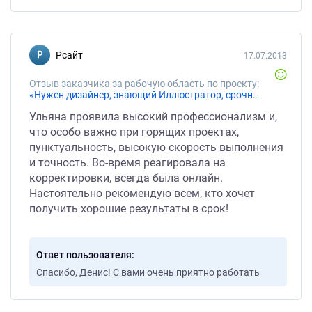
Рсайт
17.07.2013
Отзыв заказчика за рабочую область по проекту:
«Нужен дизайнер, знающий Иллюстратор, срочно, правка макета.»
Ульяна проявила высокий профессионализм и,
что особо важно при горящих проектах,
пунктуальность, высокую скорость выполнения
и точность. Во-время реагировала на
корректировки, всегда была онлайн.
Настоятельно рекомендую всем, кто хочет
получить хорошие результаты в срок!
Ответ пользователя
Спасибо, Денис! С вами очень приятно работать