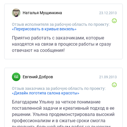
Наталья Мущинкина
23.12.2013
Отзыв исполнителя за рабочую область по проекту:
«Перерисовать в кривые вензель»
Приятно работать с заказчиками, которые
находятся на связи в процессе работы и сразу
отвечают на сообщения!
Евгений Добров
21.09.2013
Отзыв заказчика за рабочую область по проекту:
«Дизайн логотипа салона красоты»
Благодарим Ульяну за четкое понимание
поставленной задачи и креативный подход в ее
решении. Ульяна продемонстрировала высокий
профессионализм и в сжатые сроки смогла
выполнить большой объем работ на высоком