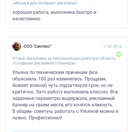
«Иконки для Интернет магазина»
хорошая работа, выполнена быстро и
качественно
ООО "Синтекс"
17.07.2014
Отзыв заказчика за персональную рабочую область:
«Создание рекламного баннера»
Ульяна по техническим причинам (все
объяснила, 100 раз извинилась. Прощаем,
бывает всякое) чуть подзатянула срок, но не
критично. Зато работу выполнила классно. Все
заданные параметры выдержала, рекламный
баннер на своем месте, его хочется кликнуть.
В общем- советую, работать с Ульяной можно и
нужно. Профессионал!