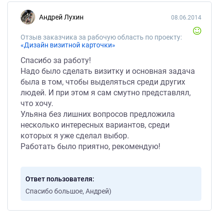
Андрей Лухин
08.06.2014
Отзыв заказчика за рабочую область по проекту:
«Дизайн визитной карточки»
Спасибо за работу!
Надо было сделать визитку и основная задача
была в том, чтобы выделяться среди других
людей. И при этом я сам смутно представлял,
что хочу.
Ульяна без лишних вопросов предложила
несколько интересных вариантов, среди
которых я уже сделал выбор.
Работать было приятно, рекомендую!
Ответ пользователя
Спасибо большое, Андрей)