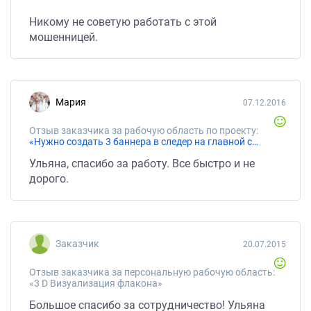
Никому не советую работать с этой
мошенницей.
Мария
07.12.2016
Отзыв заказчика за рабочую область по проекту:
«Нужно создать 3 баннера в следер на главной страницы»
Ульяна, спасибо за работу. Все быстро и не
дорого.
Заказчик
20.07.2015
Отзыв заказчика за персональную рабочую область:
«3 D Визуализация флакона»
Большое спасибо за сотрудничество! Ульяна