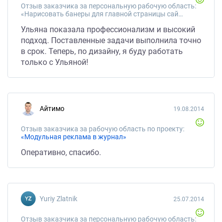
Отзыв заказчика за персональную рабочую область:
«Нарисовать банеры для главной страницы сайта»
Ульяна показала профессионализм и высокий
подход. Поставленные задачи выполнила точно
в срок. Теперь, по дизайну, я буду работать
только с Ульяной!
Айтимо
19.08.2014
Отзыв заказчика за рабочую область по проекту:
«Модульная реклама в журнал»
Оперативно, спасибо.
Yuriy Zlatnik
25.07.2014
Отзыв заказчика за персональную рабочую область: