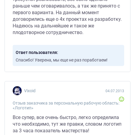
раньше чем оговаривалось, а так же принято с
первого варианта. На данный момент
договорились еще о 4х проектах на разработку.
Надеюсь на дальнейшее и такое же
плодотворное сотрудничество.
Ответ пользователя
Спасибо! Уверена, мы еще не раз поработаем!
vixoid
04.07.2013
Отзыв заказчика за персональную рабочую область:
«Логотип»
Все супер, все очень быстро, легко определила
что необходимо, тут же правки, словом логотип
за 3 часа показатель мастерства!