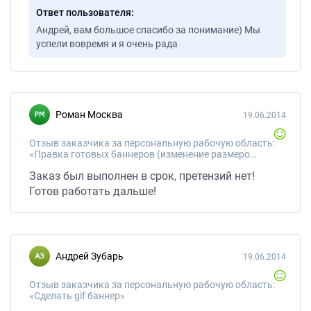
Ответ пользователя
Андрей, вам большое спасибо за понимание) Мы
успели вовремя и я очень рада
Роман Москва
19.06.2014
Отзыв заказчика за персональную рабочую область:
«Правка готовых баннеров (изменение размеров)»
Заказ был выполнен в срок, претензий нет!
Готов работать дальше!
Андрей Зубарь
19.06.2014
Отзыв заказчика за персональную рабочую область:
«Сделать gif баннер»