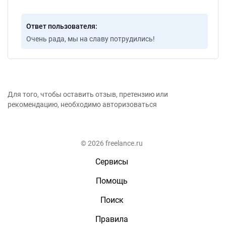
Ответ пользователя
Очень рада, мы на славу потрудились!
Для того, чтобы оставить отзыв, претензию или
рекомендацию, необходимо авторизоваться
© 2026 freelance.ru
Сервисы
Помощь
Поиск
Правила