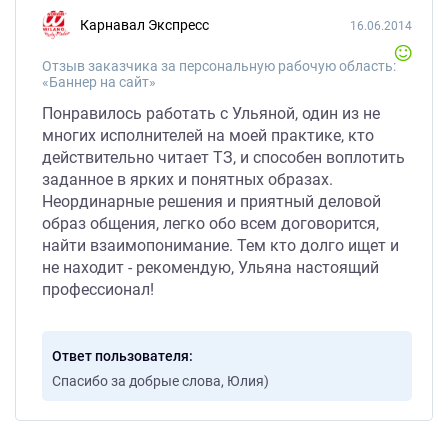
Карнавал Экспресс
16.06.2014
Отзыв заказчика за персональную рабочую область:
«Баннер на сайт»
Понравилось работать с Ульяной, один из не
многих исполнителей на моей практике, кто
действительно читает ТЗ, и способен воплотить
заданное в ярких и понятных образах.
Неординарные решения и приятный деловой
образ общения, легко обо всем договорится,
найти взаимопонимание. Тем кто долго ищет и
не находит - рекомендую, Ульяна настоящий
профессионал!
Ответ пользователя
Спасибо за добрые слова, Юлия)