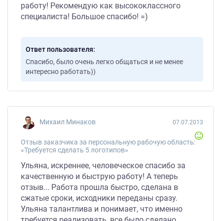
работу! Рекомендую как высококлассного
специалиста! Большое спасибо! =)
Ответ пользователя
Спасибо, было очень легко общаться и не менее
интересно работать))
Михаил Минаков
07.07.2013
Отзыв заказчика за персональную рабочую область:
«Требуется сделать 5 логотипов»
Ульяна, искреннее, человеческое спасибо за
качественную и быструю работу! А теперь
отзыв... Работа прошла быстро, сделана в
сжатые сроки, исходники переданы сразу.
Ульяна талантлива и понимает, что именно
требуется реализовать, все было сделано