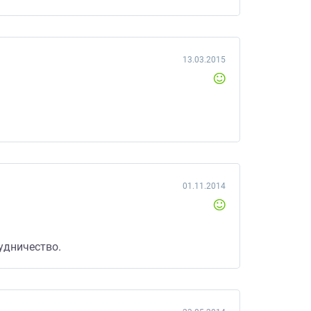
13.03.2015
01.11.2014
удничество.