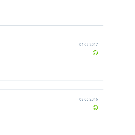
04.09.2017
.
08.06.2016