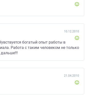
10.12.2010
 Чувствуется богатый опыт работы в
иала. Работа с таким человеком не только
 дальше!!!
21.04.2010