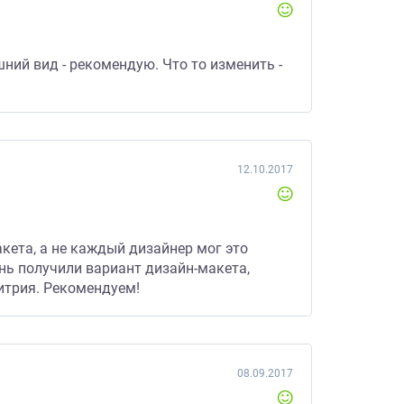
ний вид - рекомендую. Что то изменить -
12.10.2017
кета, а не каждый дизайнер мог это
нь получили вариант дизайн-макета,
итрия. Рекомендуем!
08.09.2017