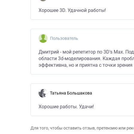
Хорошее 3D. Удачной работы!
Пользователь
Дмитрий - мой репетитор по 3D's Max. Под
области 3d-моделирования. Каждая пробл
эффективна, но и приятна с точки зрения
Татьяна Большакова
Хорошие работы. Удачи!
Для того, чтобы оставить отзыв, претензию или р