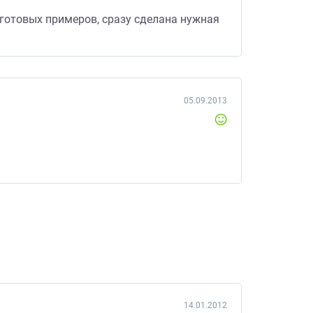
уготовых примеров, сразу сделана нужная
05.09.2013
14.01.2012