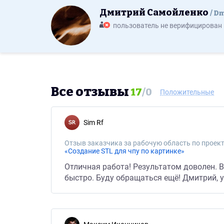
Дмитрий Самойленко
Dm
пользователь не верифицирован
Все отзывы
17
/
0
Положительные
Sim Rf
Отзыв заказчика за рабочую область по проект
«Создание STL для чпу по картинке»
Отличная работа! Результатом доволен. В
быстро. Буду обращаться ещё! Дмитрий, 