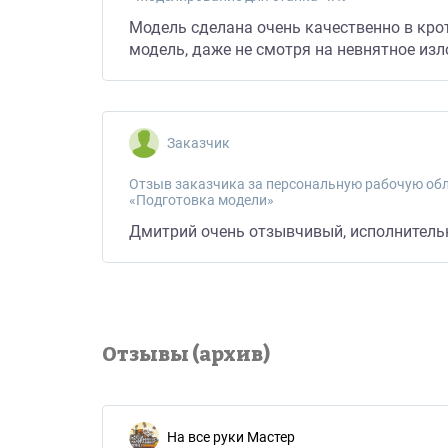
Модель сделана очень качественно в кро
модель, даже не смотря на невнятное изл
Заказчик
Отзыв заказчика за персональную рабочую обл
«Подготовка модели»
Дмитрий очень отзывчивый, исполнитель
Отзывы (архив)
На все руки Мастер