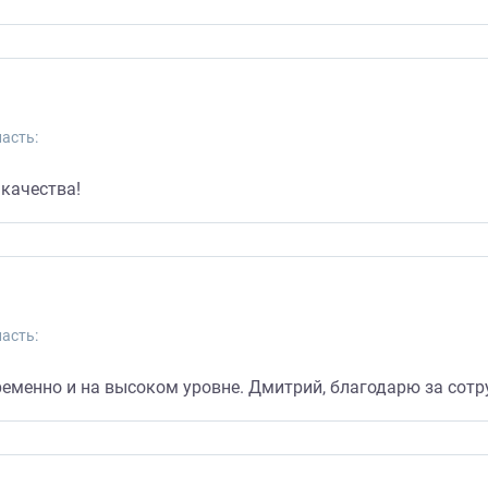
асть:
 качества!
асть:
еменно и на высоком уровне. Дмитрий, благодарю за сотр