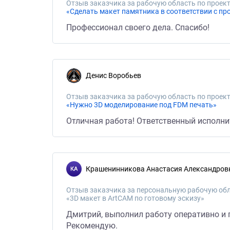
Отзыв заказчика за рабочую область по проект
«Сделать макет памятника в соответствии с пр
Профессионал своего дела. Спасибо!
Денис Воробьев
Отзыв заказчика за рабочую область по проект
«Нужно 3D моделирование под FDM печать»
Отличная работа! Ответственный исполни
Крашенинникова Анастасия Александров
Отзыв заказчика за персональную рабочую обл
«3D макет в ArtCAM по готовому эскизу»
Дмитрий, выполнил работу оперативно и
Рекомендую.