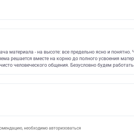
ача материала - на высоте: все предельно ясно и понятно.
ема решается вместе на корню до полного усвоения матер
 чисто человеческого общения. Безусловно будем работать
екомендацию, необходимо авторизоваться