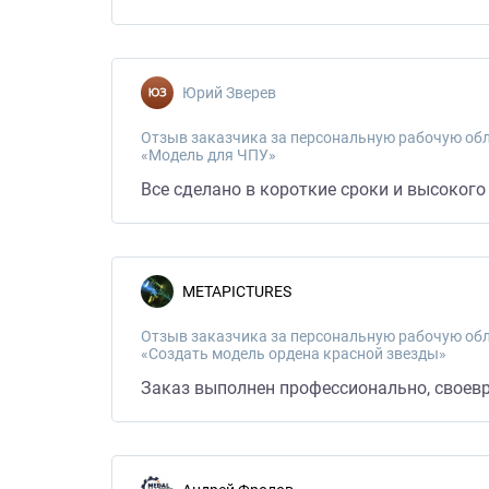
Юрий Зверев
Отзыв заказчика за персональную рабочую обл
«Модель для ЧПУ»
Все сделано в короткие сроки и высокого
METAPICTURES
Отзыв заказчика за персональную рабочую обл
«Создать модель ордена красной звезды»
Заказ выполнен профессионально, своевр