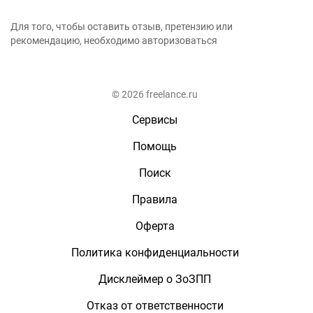
Для того, чтобы оставить отзыв, претензию или
рекомендацию, необходимо авторизоваться
© 2026 freelance.ru
Сервисы
Помощь
Поиск
Правила
Оферта
Политика конфиденциальности
Дисклеймер о ЗоЗПП
Отказ от ответственности