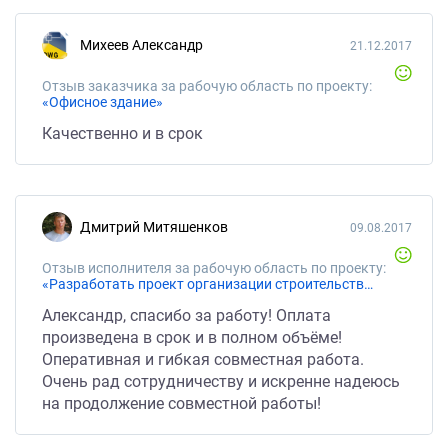
Михеев Александр
21.12.2017
Отзыв заказчика за рабочую область по проекту:
«Офисное здание»
Качественно и в срок
Дмитрий Митяшенков
09.08.2017
Отзыв исполнителя за рабочую область по проекту:
«Разработать проект организации строительства»
Александр, спасибо за работу! Оплата
произведена в срок и в полном объёме!
Оперативная и гибкая совместная работа.
Очень рад сотрудничеству и искренне надеюсь
на продолжение совместной работы!