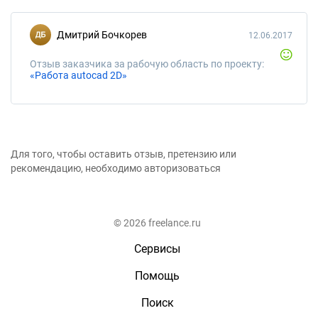
Дмитрий Бочкорев
12.06.2017
Отзыв заказчика за рабочую область по проекту:
«Работа autocad 2D»
Для того, чтобы оставить отзыв, претензию или
рекомендацию, необходимо авторизоваться
© 2026 freelance.ru
Сервисы
Помощь
Поиск