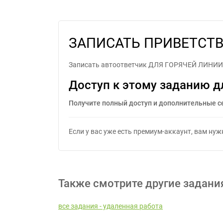
ЗАПИСАТЬ ПРИВЕ
ЗАПИСАТЬ ПРИВЕТСТВ
Записать автоответчик ДЛЯ ГОРЯЧЕЙ ЛИНИИ Т
Доступ к этому заданию д
Получите полный доступ и дополнительные с
Если у вас уже есть премиум-аккаунт, вам ну
Также смотрите другие задани
все задания - удаленная работа