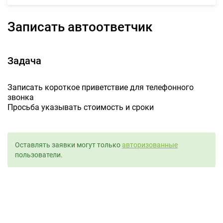
Записать автоответчик
Задача
Записать короткое приветствие для телефонного
звонка
Просьба указывать стоимость и сроки
Оставлять заявки могут только
авторизованные
пользователи.