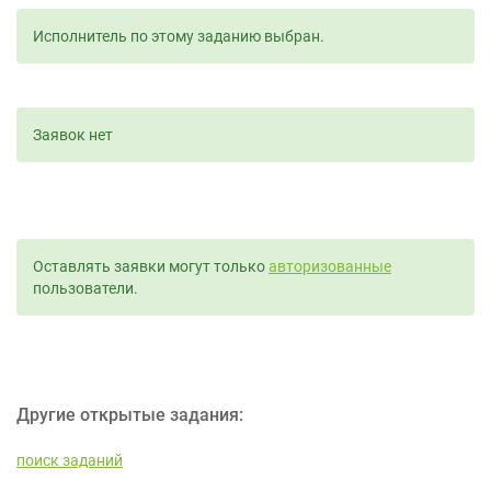
Исполнитель по этому заданию выбран.
Заявок нет
Оставлять заявки могут только
авторизованные
пользователи.
Другие открытые задания:
поиск заданий