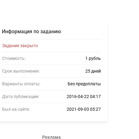
илансеров #653101
Информация по заданию
Задание закрыто
Стоимость:
1 рубль
Срок выполнения:
25 дней
Варианты оплаты:
Без предоплаты
Дата публикации:
2016-04-22 04:17
Был на сайте:
2021-09-03 05:27
Реклама