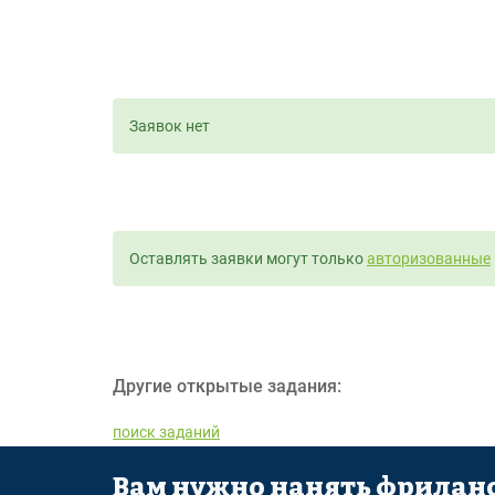
Заявок нет
Оставлять заявки могут только
авторизованные
Другие открытые задания:
поиск заданий
Вам нужно нанять фриланс