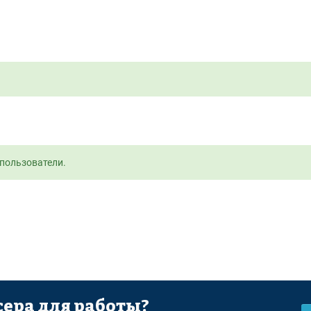
пользователи.
ера для работы?