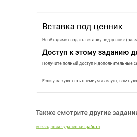
Вставка под ценник
Необходимо создать вставку под ценник (разме
Доступ к этому заданию д
Получите полный доступ и дополнительные с
Если у вас уже есть премиум-аккаунт, вам ну
Также смотрите другие задани
все задания - удаленная работа