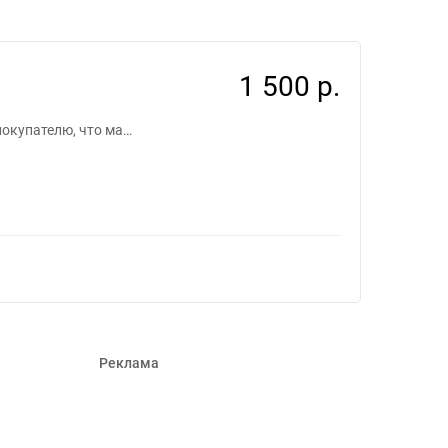
1 500 р.
покупателю, что ма…
Реклама