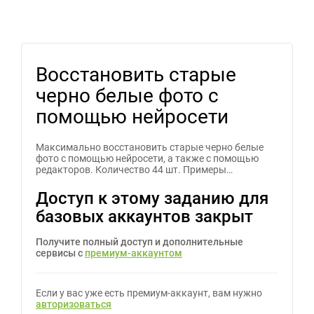
Восстановить старые
черно белые фото с
помощью нейросети
Максимально восстановить старые черно белые
фото с помощью нейросети, а также с помощью
редакторов. Количество 44 шт. Примеры…
Доступ к этому заданию для
базовых аккаунтов закрыт
Получите полный доступ и дополнительные
сервисы с
премиум-аккаунтом
Если у вас уже есть премиум-аккаунт, вам нужно
авторизоваться