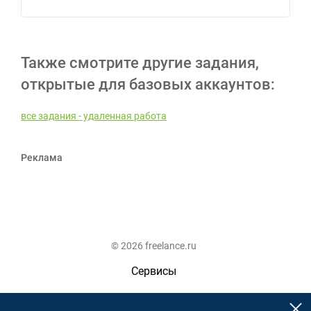
Также смотрите другие задания,
открытые для базовых аккаунтов:
все задания - удаленная работа
Реклама
© 2026 freelance.ru
Сервисы
Помощь