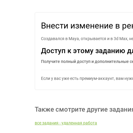
Внести изменение в ре
Создавался в Maya, открывается и в 3d Max, 
Доступ к этому заданию д
Получите полный доступ и дополнительные с
Если у вас уже есть премиум-аккаунт, вам ну
Также смотрите другие задани
все задания - удаленная работа