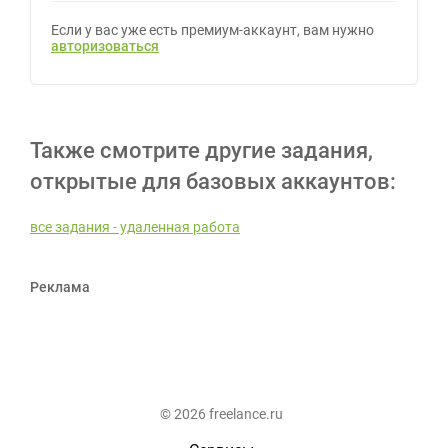
Если у вас уже есть премиум-аккаунт, вам нужно
авторизоваться
Также смотрите другие задания,
открытые для базовых аккаунтов:
все задания - удаленная работа
Реклама
© 2026 freelance.ru