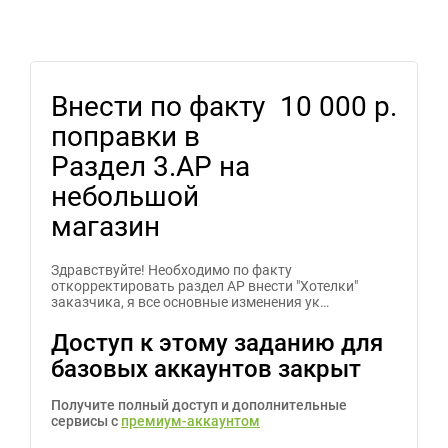
Внести по факту
10 000 р.
поправки в
Раздел 3.АР на
небольшой
магазин
Здравствуйте! Необходимо по факту
откорректировать раздел АР внести "Хотелки"
заказчика, я все основные изменения ук…
Доступ к этому заданию для
базовых аккаунтов закрыт
Получите полный доступ и дополнительные
сервисы с
премиум-аккаунтом