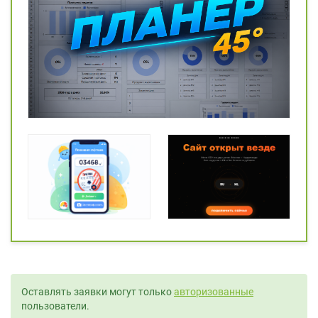
Оставлять заявки могут только
авторизованные
пользователи.