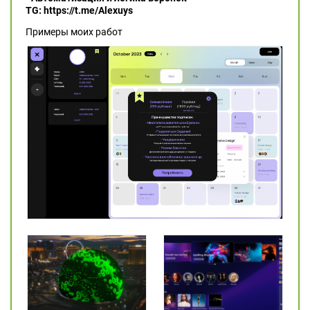
TG: https://t.me/Alexuys
Примеры моих работ