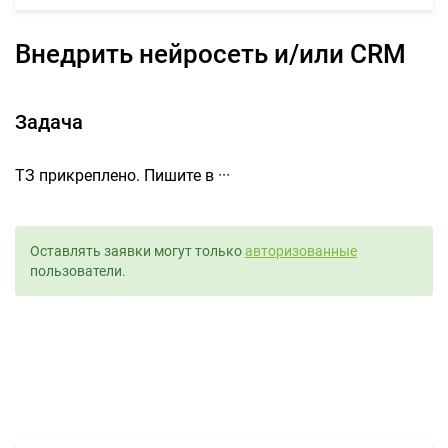
Внедрить нейросеть и/или CRM
Задача
ТЗ прикреплено. Пишите в ···
Оставлять заявки могут только
авторизованные
пользователи.