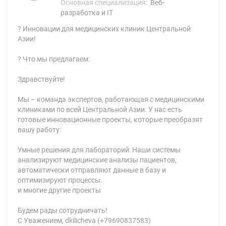
Основная специализация:
Веб-
разработка и IT
? Инновации для медицинских клиник Центральной
Азии!
? Что мы предлагаем:
Здравствуйте!
Мы – команда экспертов, работающая с медицинскими
клиниками по всей Центральной Азии. У нас есть
готовые инновационные проекты, которые преобразят
вашу работу:
Умные решения для лабораторий: Наши системы
анализируют медицинские анализы пациентов,
автоматически отправляют данные в базу и
оптимизируют процессы.
и многие другие проекты
Будем рады сотрудничать!
С Уважением, dkilicheva (+79690837583)