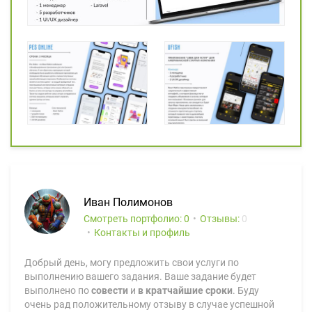
Иван Полимонов
Смотреть портфолио: 0
Отзывы:
0
Контакты и профиль
Добрый день, могу предложить свои услуги по
выполнению вашего задания. Ваше задание будет
выполнено по
совести
и
в кратчайшие сроки
. Буду
очень рад положительному отзыву в случае успешной