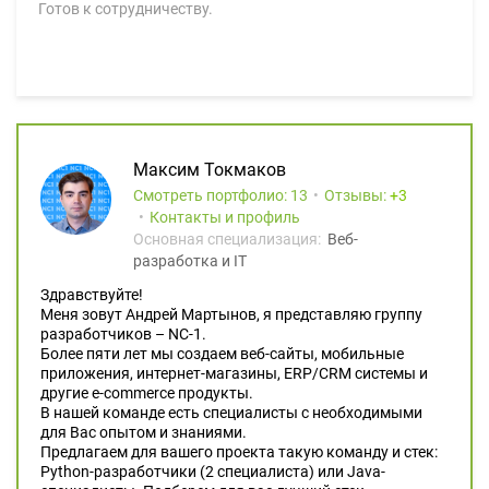
Готов к сотрудничеству.
Максим Токмаков
Смотреть портфолио: 13
Отзывы:
3
Контакты и профиль
Основная специализация:
Веб-
разработка и IT
Здравствуйте!
Меня зовут Андрей Мартынов, я представляю группу
разработчиков – NC-1.
Более пяти лет мы создаем веб-сайты, мобильные
приложения, интернет-магазины, ERP/CRM системы и
другие e-commerce продукты.
В нашей команде есть специалисты с необходимыми
для Вас опытом и знаниями.
Предлагаем для вашего проекта такую команду и стек:
Python-разработчики (2 специалиста) или Java-