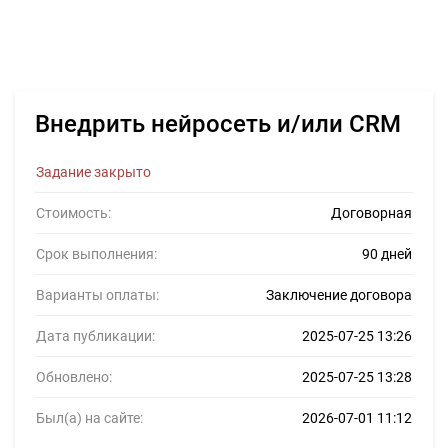
Внедрить нейросеть и/или CRM
Задание закрыто
Стоимость:
Договорная
Срок выполнения:
90 дней
Варианты оплаты:
Заключение договора
Дата публикации:
2025-07-25 13:26
Обновлено:
2025-07-25 13:28
Был(а) на сайте:
2026-07-01 11:12