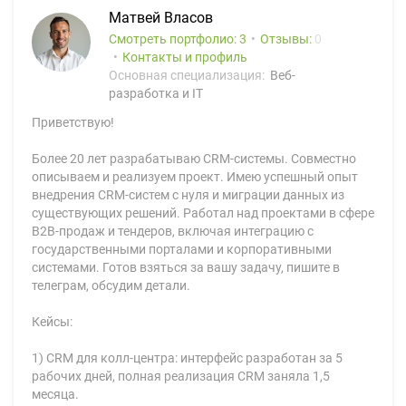
Матвей Власов
Смотреть портфолио: 3
Отзывы:
0
Контакты и профиль
Основная специализация:
Веб-
разработка и IT
Приветствую!
Более 20 лет разрабатываю CRM-системы. Совместно
описываем и реализуем проект. Имею успешный опыт
внедрения CRM-систем с нуля и миграции данных из
существующих решений. Работал над проектами в сфере
B2B-продаж и тендеров, включая интеграцию с
государственными порталами и корпоративными
системами. Готов взяться за вашу задачу, пишите в
телеграм, обсудим детали.
Кейсы:
1) CRM для колл-центра: интерфейс разработан за 5
рабочих дней, полная реализация CRM заняла 1,5
месяца.