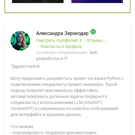
Александра Зерокодер
Смотреть портфолио: 6
Отзывы:
0
Контакты и профиль
Основная специализация:
Веб-
разработка и IT
"Здравствуйте!
Могу предложить разработать проект на языке Python с
подключением специалиста промпт-инженера. Такой
подход позволит максимально эффективно
автоматизировать рутинные задачи тендерного
специалиста с использованием LLM (ChatGPT,
YandexGPT) и современных no-code/low-code решений
для интерфейса и хранения данных.
Что можем:
- Анализировать тендерную документацию.