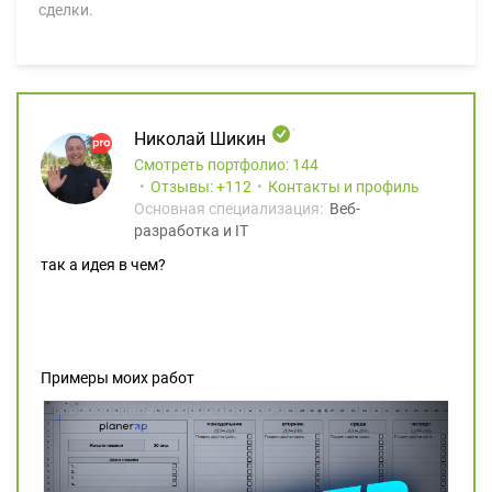
сделки.
Николай Шикин
Смотреть портфолио: 144
Отзывы:
112
Контакты и профиль
Основная специализация:
Веб-
разработка и IT
так а идея в чем?
Примеры моих работ