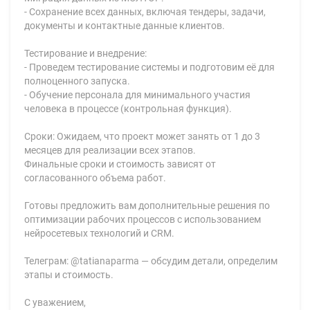
- Сохранение всех данных, включая тендеры, задачи,
документы и контактные данные клиентов.
Тестирование и внедрение:
- Проведем тестирование системы и подготовим её для
полноценного запуска.
- Обучение персонала для минимального участия
человека в процессе (контрольная функция).
Сроки: Ожидаем, что проект может занять от 1 до 3
месяцев для реализации всех этапов.
Финальные сроки и стоимость зависят от
согласованного объема работ.
Готовы предложить вам дополнительные решения по
оптимизации рабочих процессов с использованием
нейросетевых технологий и CRM.
Телеграм: @tatianaparma — обсудим детали, определим
этапы и стоимость.
С уважением,