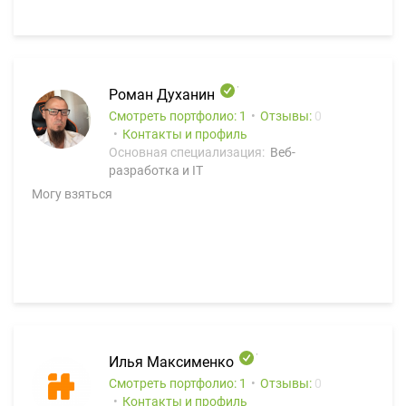
Роман Духанин
Смотреть портфолио: 1
Отзывы:
0
Контакты и профиль
Основная специализация:
Веб-
разработка и IT
Могу взяться
Илья Максименко
Смотреть портфолио: 1
Отзывы:
0
Контакты и профиль