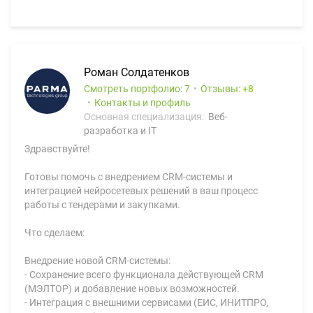
Роман Солдатенков
Смотреть портфолио: 7
Отзывы:
8
Контакты и профиль
Основная специализация:
Веб-
разработка и IT
Здравствуйте!
Готовы помочь с внедрением CRM-системы и
интеграцией нейросетевых решений в ваш процесс
работы с тендерами и закупками.
Что сделаем:
Внедрение новой CRM-системы:
- Сохранение всего функционала действующей CRM
(МЭЛТОР) и добавление новых возможностей.
- Интеграция с внешними сервисами (ЕИС, ИНИТПРО,