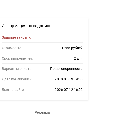
 фрилансеров #904506
Информация по заданию
Задание закрыто
Стоимость:
1 255 рублей
Срок выполнения:
2 дня
Варианты оплаты:
По договоренности
Дата публикации:
2018-01-19 19:08
Был на сайте:
2026-07-12 16:02
Реклама