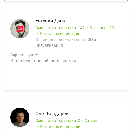
Евгений Дзоз
Смотреть портфолио: 141
Отзывы:
29
Контакты и профиль
Основная специализация:
3D и
Визуализация
Здравствуйте!
Интересуют подробности проекта
Олег Бондарев
Смотреть портфолио: 0
Отзывы:
0
Контакты и профиль