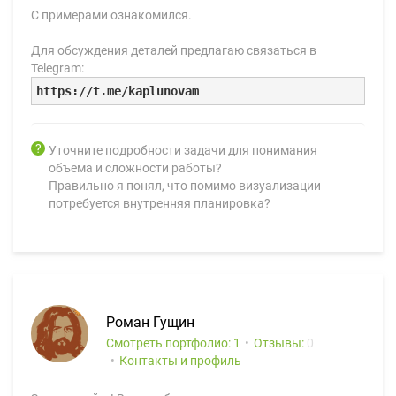
С примерами ознакомился.
Для обсуждения деталей предлагаю связаться в
Telegram:
https://t.me/kaplunovam
Уточните подробности задачи для понимания
объема и сложности работы?
Правильно я понял, что помимо визуализации
потребуется внутренняя планировка?
Роман Гущин
Смотреть портфолио: 1
Отзывы:
0
Контакты и профиль