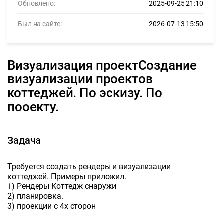
Обновлено:
2025-09-25 21:10
Был на сайте:
2026-07-13 15:50
Визуализация проектСоздание
визуализации проектов
коттеджей. По эскизу. По
пооекту.
Задача
Требуется создать рендеры и визуализации
коттеджей. Примеры приложил.
1) Рендеры Коттедж снаружи
2) планировка.
3) проекции с 4х сторон