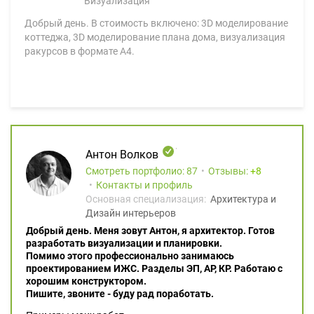
Визуализация
Добрый день. В стоимость включено: 3D моделирование
коттеджа, 3D моделирование плана дома, визуализация
ракурсов в формате А4.
Антон Волков
Смотреть портфолио: 87
Отзывы:
8
Контакты и профиль
Основная специализация:
Архитектура и
Дизайн интерьеров
Добрый день. Меня зовут Антон, я архитектор. Готов
разработать визуализации и планировки.
Помимо этого профессионально занимаюсь
проектированием ИЖС. Разделы ЭП, АР, КР. Работаю с
хорошим конструктором.
Пишите, звоните - буду рад поработать.