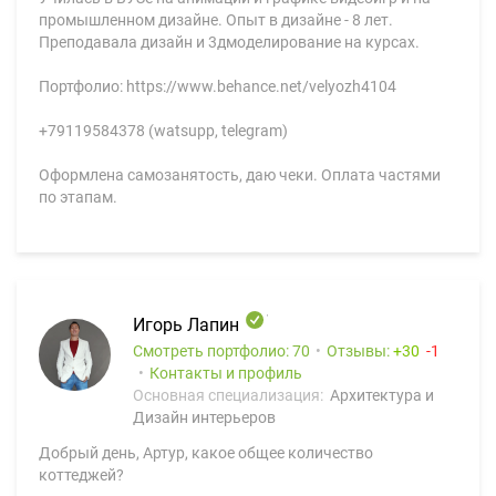
промышленном дизайне. Опыт в дизайне - 8 лет.
Преподавала дизайн и 3дмоделирование на курсах.
Портфолио: https://www.behance.net/velyozh4104
+79119584378 (watsupp, telegram)
Оформлена самозанятость, даю чеки. Оплата частями
по этапам.
Игорь Лапин
Смотреть портфолио: 70
Отзывы:
30
1
Контакты и профиль
Основная специализация:
Архитектура и
Дизайн интерьеров
Добрый день, Артур, какое общее количество
коттеджей?