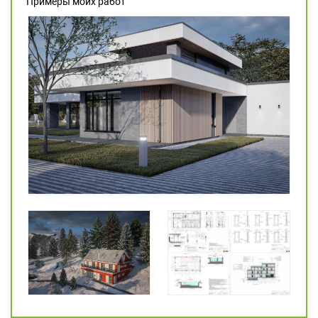
Примеры моих работ