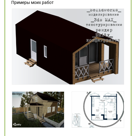
Примеры моих работ