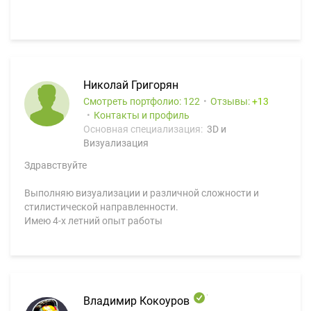
Николай Григорян
Смотреть портфолио: 122
Отзывы:
13
Контакты и профиль
Основная специализация:
3D и
Визуализация
Здравствуйте
Выполняю визуализации и различной сложности и
стилистической направленности.
Имею 4-х летний опыт работы
Владимир Кокоуров