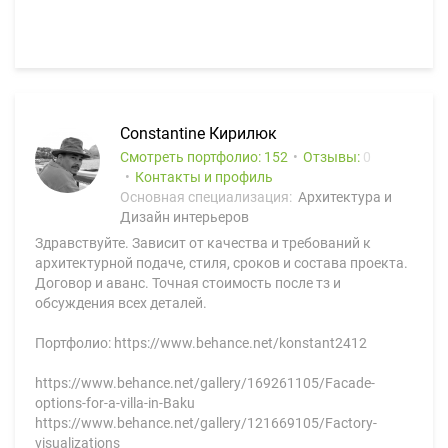
Constantine Кирилюк
Смотреть портфолио: 152
Отзывы:
0
Контакты и профиль
Основная специализация:
Архитектура и
Дизайн интерьеров
Здравствуйте. Зависит от качества и требований к
архитектурной подаче, стиля, сроков и состава проекта.
Договор и аванс. Точная стоимость после тз и
обсуждения всех деталей.
Портфолио: https://www.behance.net/konstant2412
https://www.behance.net/gallery/169261105/Facade-
options-for-a-villa-in-Baku
https://www.behance.net/gallery/121669105/Factory-
visualizations