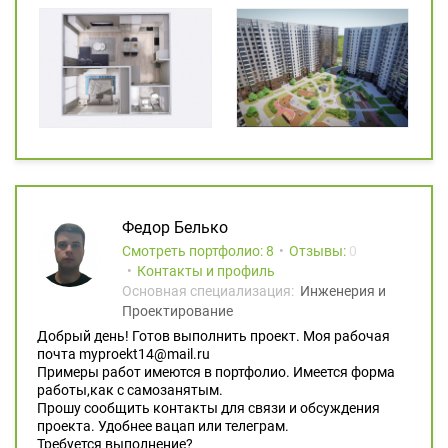
Федор Белько
Смотреть портфолио: 8
Отзывы:
0
Контакты и профиль
Основная специализация:
Инженерия и
Проектирование
Добрый день! Готов выполнить проект. Моя рабочая
почта myproekt14@mail.ru
Примеры работ имеются в портфолио. Имеется форма
работы,как с самозанятым.
Прошу сообщить контакты для связи и обсуждения
проекта. Удобнее вацап или телеграм.
Требуется выполнение?