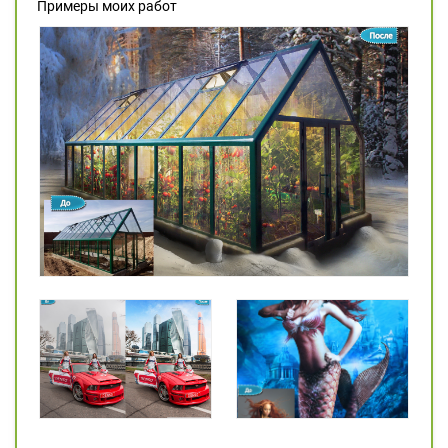
Примеры моих работ