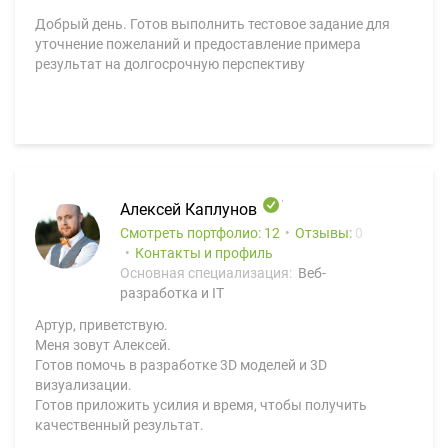
Добрый день. Готов выполнить тестовое задание для
уточнение пожеланий и предоставление примера
результат на долгосрочную перспективу
Алексей Каплунов
Смотреть портфолио: 12
Отзывы:
0
Контакты и профиль
Основная специализация:
Веб-
разработка и IT
Артур, приветствую.
Меня зовут Алексей.
Готов помочь в разработке 3D моделей и 3D
визуализации.
Готов приложить усилия и время, чтобы получить
качественный результат.