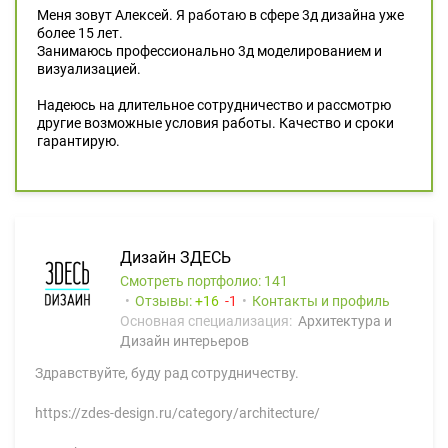
Меня зовут Алексей. Я работаю в сфере 3д дизайна уже
более 15 лет.
Занимаюсь профессионально 3д моделированием и
визуализацией.
Надеюсь на длительное сотрудничество и рассмотрю
другие возможные условия работы. Качество и сроки
гарантирую.
Дизайн ЗДЕСЬ
Смотреть портфолио: 141
Отзывы:
16
1
Контакты и профиль
Основная специализация:
Архитектура и
Дизайн интерьеров
Здравствуйте, буду рад сотрудничеству.
https://zdes-design.ru/category/architecture/