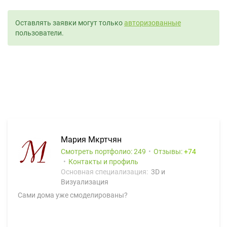
Оставлять заявки могут только
авторизованные
пользователи.
Mария Мкртчян
Смотреть портфолио: 249
Отзывы:
74
Контакты и профиль
Основная специализация:
3D и
Визуализация
Сами дома уже смоделированы?