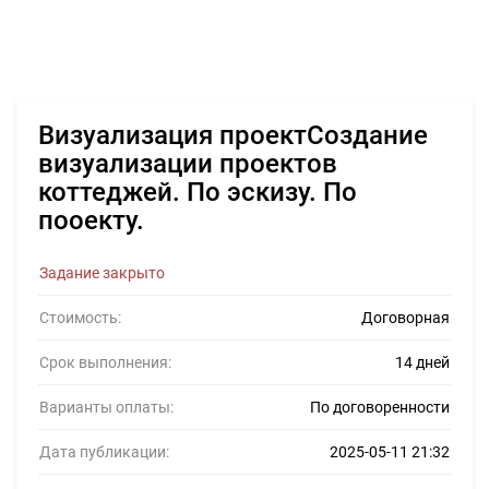
Визуализация проектСоздание
визуализации проектов
коттеджей. По эскизу. По
пооекту.
Задание закрыто
Стоимость:
Договорная
Срок выполнения:
14 дней
Варианты оплаты:
По договоренности
Дата публикации:
2025-05-11 21:32