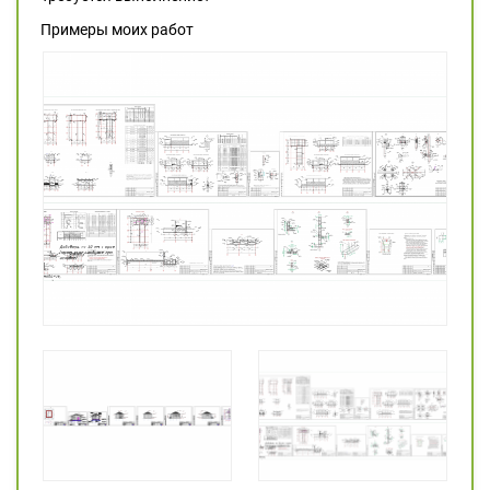
Примеры моих работ