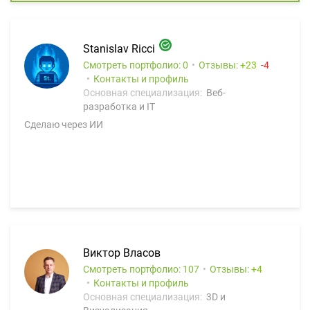
Stanislav Ricci
Смотреть портфолио: 0
Отзывы:
23
4
Контакты и профиль
Основная специализация:
Веб-
разработка и IT
Сделаю через ИИ
Виктор Власов
Смотреть портфолио: 107
Отзывы:
4
Контакты и профиль
Основная специализация:
3D и