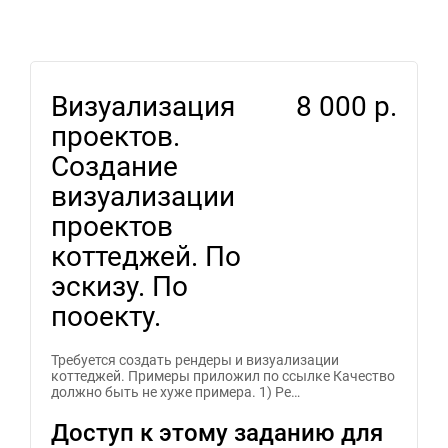
Визуализация
8 000 р.
проектов.
Создание
визуализации
проектов
коттеджей. По
эскизу. По
пооекту.
Требуется создать рендеры и визуализации
коттеджей. Примеры приложил по ссылке Качество
должно быть не хуже примера. 1) Ре…
Доступ к этому заданию для