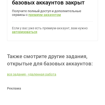
базовых аккаунтов закрыт
Получите полный доступ и дополнительные
сервисы с
премиум-аккаунтом
Если у вас уже есть премиум-аккаунт, вам нужно
авторизоваться
Также смотрите другие задания,
открытые для базовых аккаунтов:
все задания - удаленная работа
Реклама