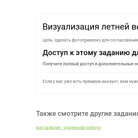
Визуализация летней 
Цель: сделать фотопривязку для согласования
Доступ к этому заданию д
Получите полный доступ и дополнительные с
Если у вас уже есть премиум-аккаунт, вам ну
Также смотрите другие задани
все задания - удаленная работа