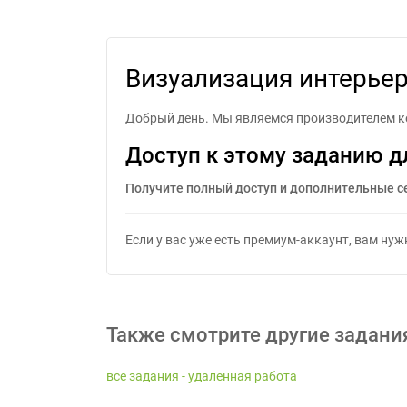
Визуализа
Визуализация интерьер
Добрый день. Мы являемся производителем к
Доступ к этому заданию д
Получите полный доступ и дополнительные с
Если у вас уже есть премиум-аккаунт, вам ну
Также смотрите другие задани
все задания - удаленная работа