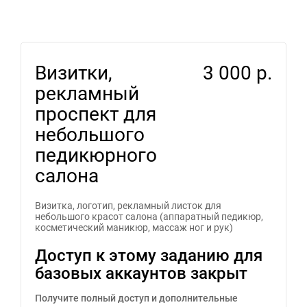
Визитки,
3 000 р.
рекламный
проспект для
небольшого
педикюрного
салона
Визитка, логотип, рекламный листок для
небольшого красот салона (аппаратный педикюр,
косметический маникюр, массаж ног и рук)
Доступ к этому заданию для
базовых аккаунтов закрыт
Получите полный доступ и дополнительные