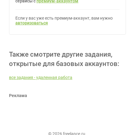
сервисы с
премиум-аккаунтом
Если у вас уже есть премиум-аккаунт, вам нужно
авторизоваться
Также смотрите другие задания,
открытые для базовых аккаунтов:
все задания - удаленная работа
Реклама
© 2026 freelance.ru