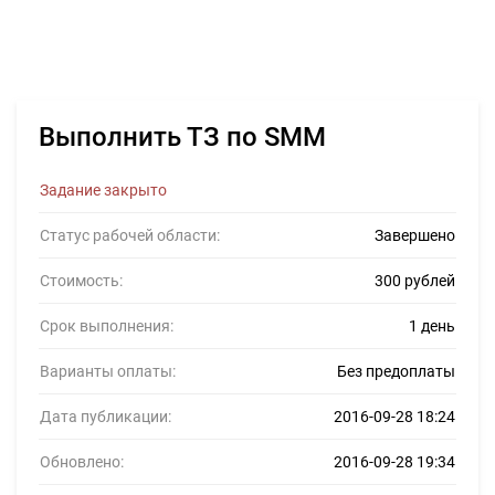
Выполнить ТЗ по SMM
Задание закрыто
Статус рабочей области:
Завершено
Стоимость:
300 рублей
Срок выполнения:
1 день
Варианты оплаты:
Без предоплаты
Дата публикации:
2016-09-28 18:24
Обновлено:
2016-09-28 19:34