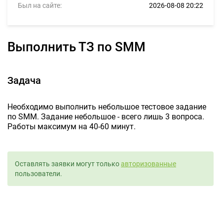
Был на сайте:
2026-08-08 20:22
Выполнить ТЗ по SMM
Задача
Необходимо выполнить небольшое тестовое задание
по SMM. Задание небольшое - всего лишь 3 вопроса.
Работы максимум на 40-60 минут.
Оставлять заявки могут только
авторизованные
пользователи.