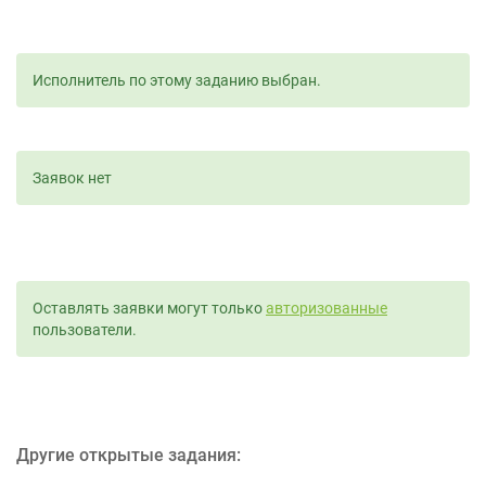
Исполнитель по этому заданию выбран.
Заявок нет
Оставлять заявки могут только
авторизованные
пользователи.
Другие открытые задания: