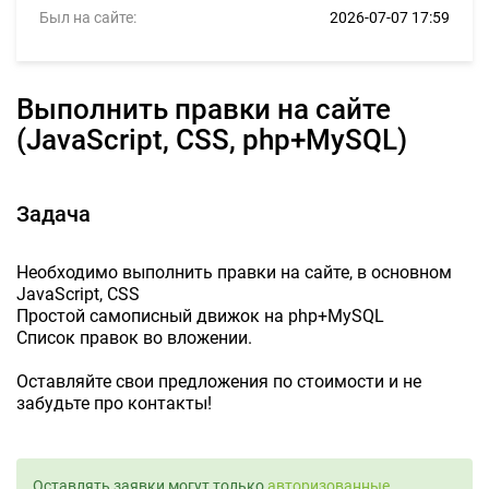
Был на сайте:
2026-07-07 17:59
Выполнить правки на сайте
(JavaScript, CSS, php+MySQL)
Задача
Необходимо выполнить правки на сайте, в основном
JavaScript, CSS
Простой самописный движок на php+MySQL
Список правок во вложении.
Оставляйте свои предложения по стоимости и не
забудьте про контакты!
Оставлять заявки могут только
авторизованные