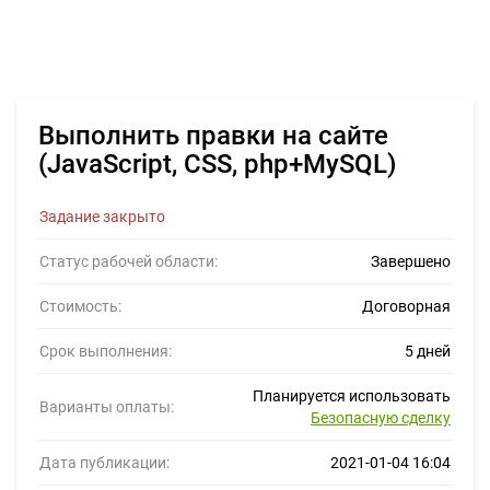
Выполнить правки на сайте
(JavaScript, CSS, php+MySQL)
Задание закрыто
Статус рабочей области:
Завершено
Стоимость:
Договорная
Срок выполнения:
5 дней
Планируется использовать
Варианты оплаты:
Безопасную сделку
Дата публикации:
2021-01-04 16:04