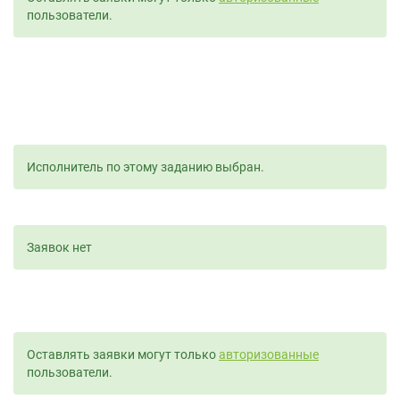
пользователи.
Исполнитель по этому заданию выбран.
Заявок нет
Оставлять заявки могут только
авторизованные
пользователи.