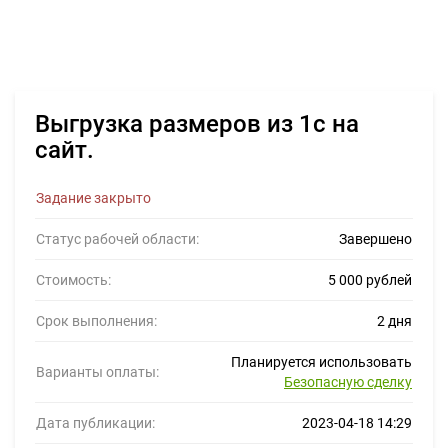
Выгрузка размеров из 1с на
сайт.
Задание закрыто
Статус рабочей области:
Завершено
Стоимость:
5 000 рублей
Срок выполнения:
2 дня
Планируется использовать
Варианты оплаты:
Безопасную сделку
Дата публикации:
2023-04-18 14:29