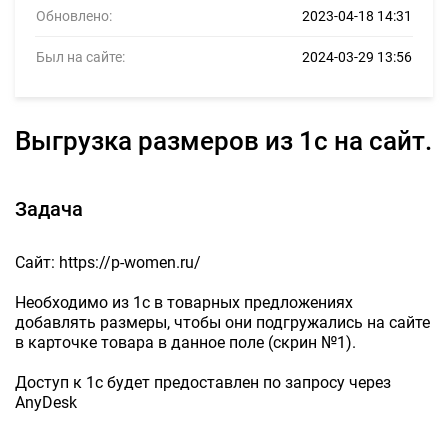
Обновлено:
2023-04-18 14:31
Был на сайте:
2024-03-29 13:56
Выгрузка размеров из 1с на сайт.
Задача
Сайт: https://p-women.ru/
Необходимо из 1с в товарных предложениях
добавлять размеры, чтобы они подгружались на сайте
в карточке товара в данное поле (скрин №1).
Доступ к 1с будет предоставлен по запросу через
AnyDesk