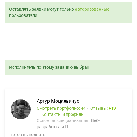
Оставлять заявки могут только
авторизованные
пользователи.
Исполнитель по этому заданию выбран.
Артур Моцкевичус
Смотреть портфолио: 44
Отзывы:
19
Контакты и профиль
Основная специализация:
Веб-
разработка и IT
готов выполнить.