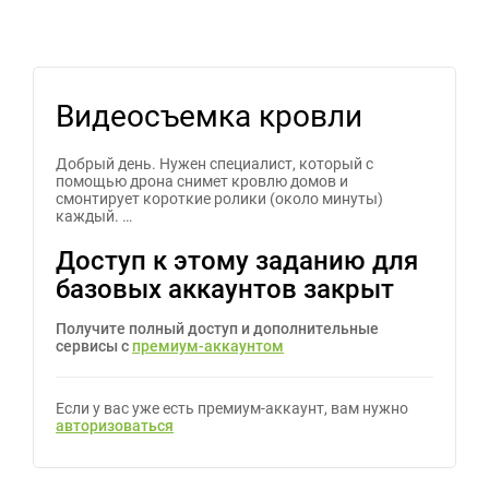
Видеосъемка кровли
Добрый день. Нужен специалист, который с
помощью дрона снимет кровлю домов и
смонтирует короткие ролики (около минуты)
каждый. …
Доступ к этому заданию для
базовых аккаунтов закрыт
Получите полный доступ и дополнительные
сервисы с
премиум-аккаунтом
Если у вас уже есть премиум-аккаунт, вам нужно
авторизоваться