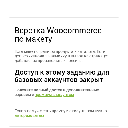
Верстка Woocommerce
по макету
Есть макет страницы продукта и каталога. Есть
доп. функционал в админку и вывод на странице:
добавление произвольных полей в…
Доступ к этому заданию для
базовых аккаунтов закрыт
Получите полный доступ и дополнительные
сервисы с
премиум-аккаунтом
Если у вас уже есть премиум-аккаунт, вам нужно
авторизоваться