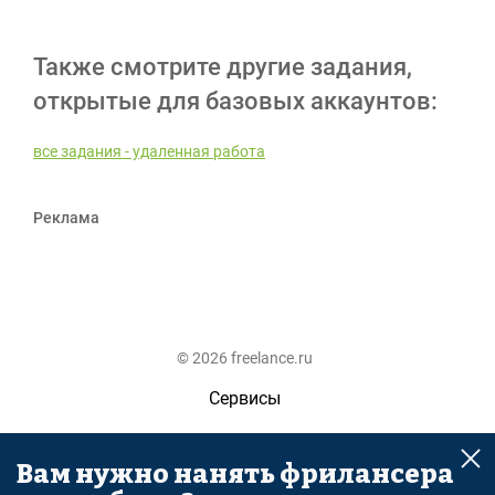
Также смотрите другие задания,
открытые для базовых аккаунтов:
все задания - удаленная работа
Реклама
© 2026 freelance.ru
Сервисы
Помощь
Вам нужно нанять фрилансера
Поиск