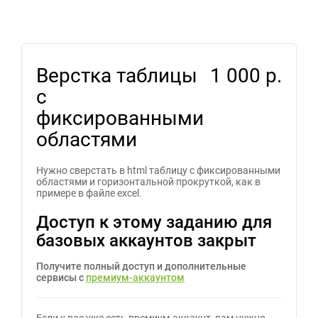
Верстка таблицы
1 000 р.
с
фиксированными
областями
Нужно сверстать в html таблицу с фиксированными
областями и горизонтальной прокруткой, как в
примере в файле excel.
Доступ к этому заданию для
базовых аккаунтов закрыт
Получите полный доступ и дополнительные
сервисы с
премиум-аккаунтом