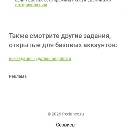
Если у вас уже есть премиум-аккаунт, вам нужно
авторизоваться
Также смотрите другие задания,
открытые для базовых аккаунтов:
все задания - удаленная работа
Реклама
© 2026 freelance.ru
Сервисы