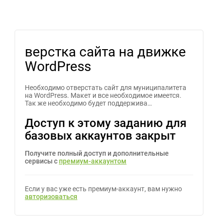
верстка сайта на движке
WordPress
Необходимо отверстать сайт для муниципалитета
на WordPress. Макет и все необходимое имеется.
Так же необходимо будет поддержива…
Доступ к этому заданию для
базовых аккаунтов закрыт
Получите полный доступ и дополнительные
сервисы с
премиум-аккаунтом
Если у вас уже есть премиум-аккаунт, вам нужно
авторизоваться