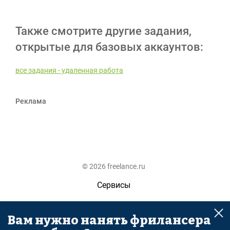
Также смотрите другие задания,
открытые для базовых аккаунтов:
все задания - удаленная работа
Реклама
© 2026 freelance.ru
Сервисы
Помощь
Вам нужно нанять фрилансера
Поиск