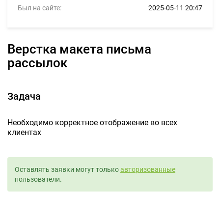
Был на сайте:
2025-05-11 20:47
Верстка макета письма
рассылок
Задача
Необходимо корректное отображение во всех
клиентах
Оставлять заявки могут только
авторизованные
пользователи.