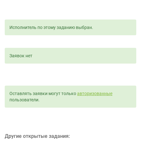
Исполнитель по этому заданию выбран.
Заявок нет
Оставлять заявки могут только
авторизованные
пользователи.
Другие открытые задания: