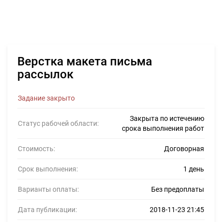
Верстка макета письма
рассылок
Задание закрыто
Закрыта по истечению
Статус рабочей области:
срока выполнения работ
Стоимость:
Договорная
Срок выполнения:
1 день
Варианты оплаты:
Без предоплаты
Дата публикации:
2018-11-23 21:45